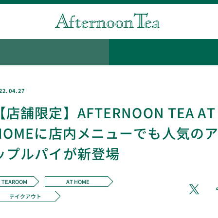
22.04.27
【店舗限定】AFTERNOON TEA AT
HOMEに店内メニューでも人気の
ップルパイが新登場
TEAROOM
AT HOME
テイクアウト