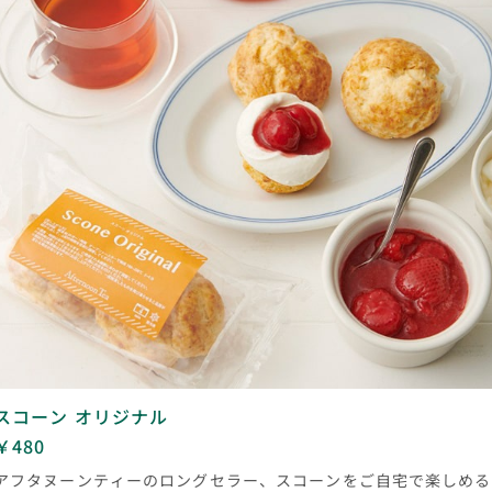
スコーン オリジナル
￥480
アフタヌーンティーのロングセラー、スコーンをご自宅で楽しめる