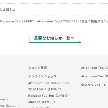
とお知らせ
、Afternoon Tea BAKERY、Afternoon Tea LOVE&TABLE商品の価格改
重要なお知らせ一覧へ
ショップ検索
Afternoon Te
オンラインショップ
Afternoon Tea
Afternoon Tea Online Store
壁紙ダウンロード
ZOZOTOWN（LIVING）
Rakuten Fashion（LIVING）
ペーン
Amazon（LIVING）
Teaの紅茶について
＆mall（LIVING）