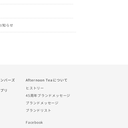
定のお知らせ
a メンバーズ
Afternoon Teaについて
ヒストリー
 アプリ
45周年ブランドメッセージ
ブランドメッセージ
ブランドリスト
Facebook