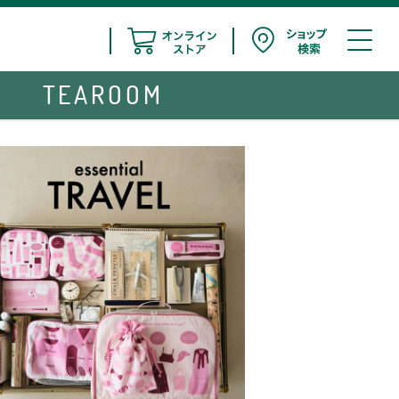
TEAROOM