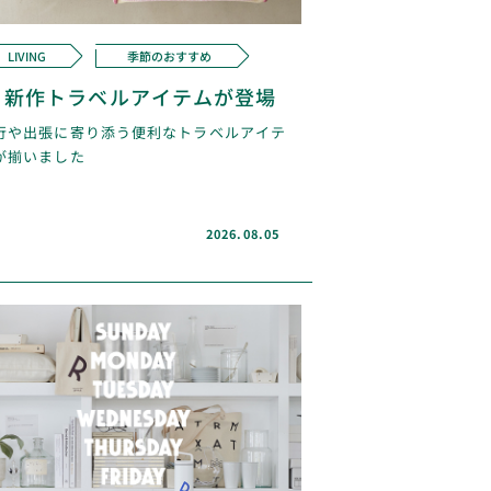
LIVING
季節のおすすめ
新作トラベルアイテムが登場
行や出張に寄り添う便利なトラベルアイテ
が揃いました
2026.08.05