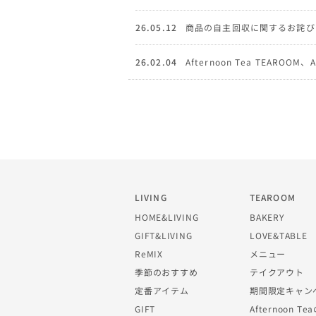
26.05.12
商品の自主回収に関するお詫び
26.02.04
Afternoon Tea TEAROOM
LIVING
TEAROOM
HOME&LIVING
BAKERY
GIFT&LIVING
LOVE&TABLE
ReMIX
メニュー
季節のおすすめ
テイクアウト
定番アイテム
期間限定キャン
GIFT
Afternoon 