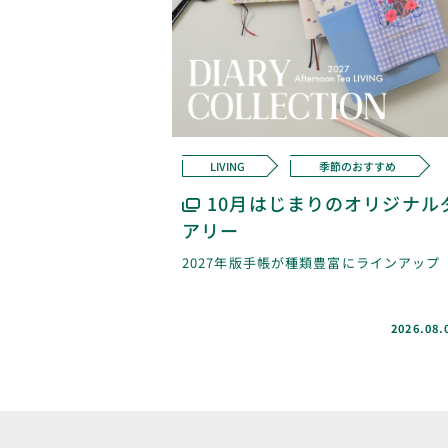
LIVING
季節のおすすめ
10月はじまりのオリジナル
アリー
2027年版手帳が種類豊富にラインアップ
2026.08.