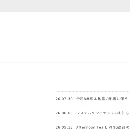
26.07.30
令和8年熊本地震の影響に伴う
26.06.03
システムメンテナンスのお知ら
26.05.13
Afternoon Tea LIVI