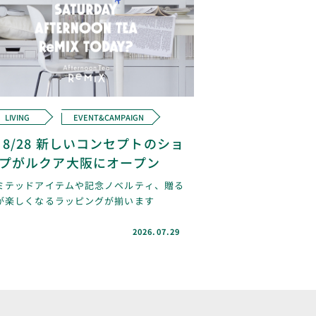
LIVING
EVENT&CAMPAIGN
8/28 新しいコンセプトのショ
プがルクア大阪にオープン
ミテッドアイテムや記念ノベルティ、贈る
が楽しくなるラッピングが揃います
2026.07.29