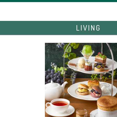
LIVING