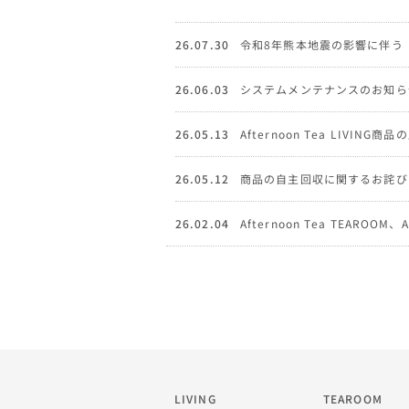
26.07.30
令和8年熊本地震の影響に伴う
26.06.03
システムメンテナンスのお知ら
26.05.13
Afternoon Tea LIVI
26.05.12
商品の自主回収に関するお詫び
26.02.04
Afternoon Tea TEAROOM
LIVING
TEAROOM