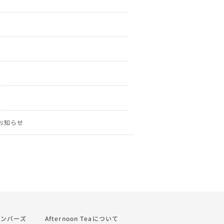
定のお知らせ
a メンバーズ
Afternoon Teaについて