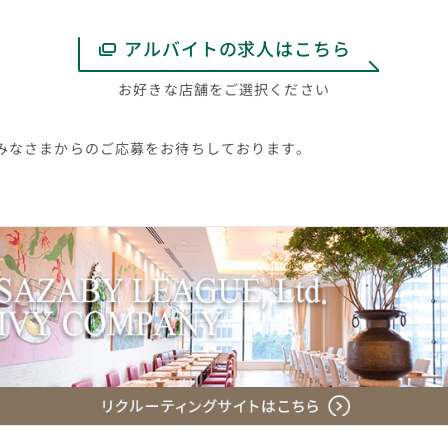
アルバイトの求人はこちら
お好きな店舗をご選択ください
みなさまからのご応募をお待ちしております。