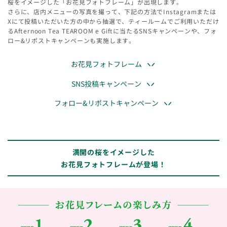
桜をイメージした「お花見フォトフレーム」が出現します。
さらに、店内メニューの写真を撮って、下記の方法でInstagramまたは
Xにて投稿いただいた方の中から抽選で、ティールームでご利用いただけ
るAfternoon Tea TEAROOM e Giftに当たるSNSキャンペーンや、フォ
ロー&リポストキャンペーンも実施します。
お花見フォトフレーム
SNS投稿キャンペーン
フォロー&リポストキャンペーン
満開の桜をイメージした
お花見フォトフレームが登場！