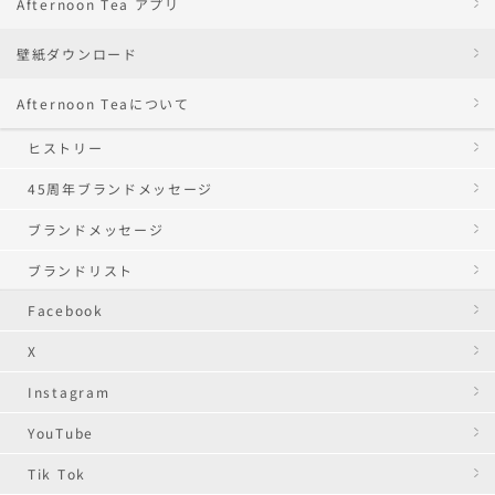
Afternoon Tea アプリ
壁紙ダウンロード
Afternoon Teaについて
ヒストリー
45周年ブランドメッセージ
ブランドメッセージ
ブランドリスト
Facebook
X
Instagram
YouTube
Tik Tok