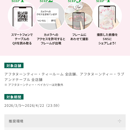
対象店舗
アフタヌーンティー・ティールーム 全店舗、アフタヌーンティー・ラブ
アンドテーブル 全店舗
アフタヌーンティー・ベイカリーは対象外
対象期間
2026/3/5～2026/4/22（23:59）
推奨環境