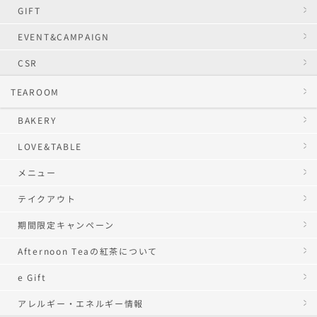
GIFT
EVENT&CAMPAIGN
CSR
TEAROOM
BAKERY
LOVE&TABLE
メニュー
テイクアウト
期間限定キャンペーン
Afternoon Teaの紅茶について
e Gift
アレルギー・エネルギー情報