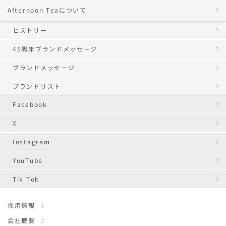
Afternoon Teaについて
ヒストリー
45周年ブランドメッセージ
ブランドメッセージ
ブランドリスト
Facebook
X
Instagram
YouTube
Tik Tok
採用情報
会社概要