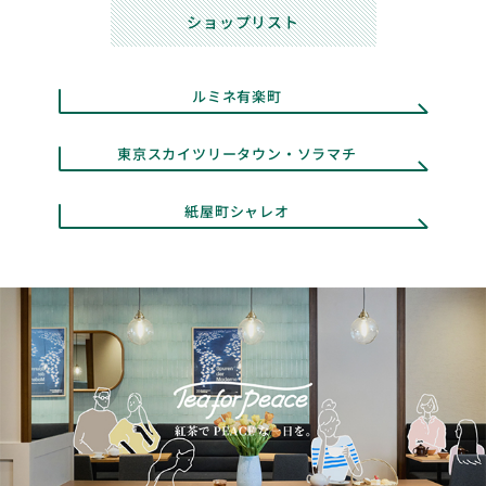
ショップリスト
ルミネ有楽町
東京スカイツリータウン・ソラマチ
紙屋町シャレオ