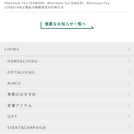
Afternoon Tea TEAROOM、Afternoon Tea BAKERY、Afternoon Tea
LOVE&TABLE商品の価格改定のお知らせ
重要なお知らせ一覧へ
LIVING
HOME&LIVING
GIFT&LIVING
ReMIX
季節のおすすめ
定番アイテム
GIFT
EVENT&CAMPAIGN