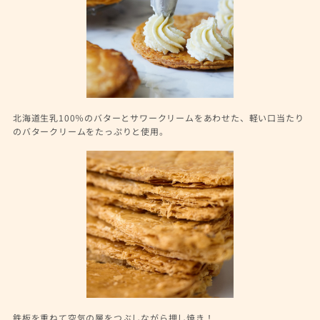
北海道生乳100％のバターとサワークリームをあわせた、軽い口当たり
のバタークリームをたっぷりと使用。
鉄板を重ねて空気の層をつぶしながら押し焼き！