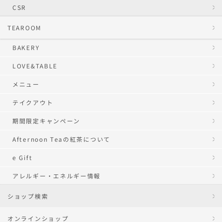
CSR
TEAROOM
BAKERY
LOVE&TABLE
メニュー
テイクアウト
期間限定キャンペーン
Afternoon Teaの紅茶について
e Gift
アレルギー・エネルギー情報
ショップ検索
オンラインショップ