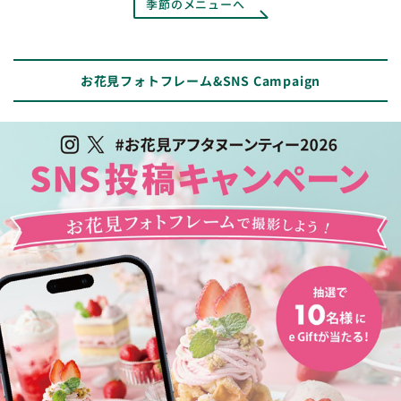
季節のメニューへ
お花見フォトフレーム&SNS Campaign