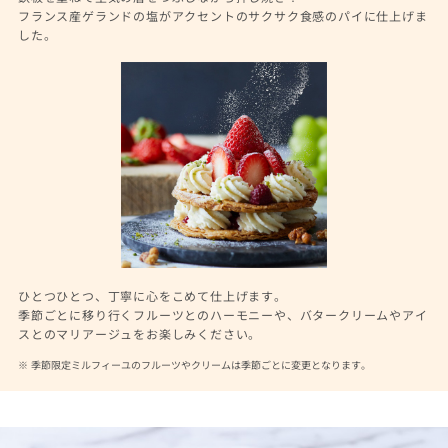
フランス産ゲランドの塩がアクセントのサクサク食感のパイに仕上げま
した。
ひとつひとつ、丁寧に心をこめて仕上げます。
季節ごとに移り行くフルーツとのハーモニーや、バタークリームやアイ
スとのマリアージュをお楽しみください。
季節限定ミルフィーユのフルーツやクリームは季節ごとに変更となります。