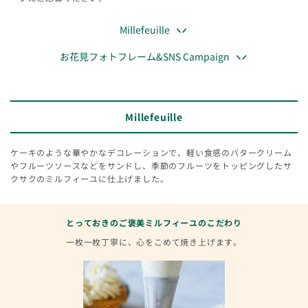
Millefeuille
お花見フォトフレーム&SNS Campaign
Millefeuille
ケーキのような華やかなデコレーションで、軽い食感のバタークリーム
やフルーツソースなどをサンドし、季節のフルーツをトッピングしたサ
クサクのミルフィーユに仕上げました。
とっておきのご褒美ミルフィーユのこだわり
一枚一枚丁寧に、心をこめて焼き上げます。