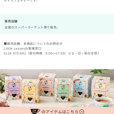
ディカフェティーです。
販売店舗
全国のスーパーマーケット等で販売。
■販売店舗、本商品についてのお問合せ
Little Leavesお客様窓口
0120-975-642（受付時間：9:00〜17:00）※土・日・祝日を除く