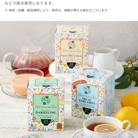
などで順次発売になります。
地域・店舗・販売場所により、発売日、価格が異なる場合がございます。