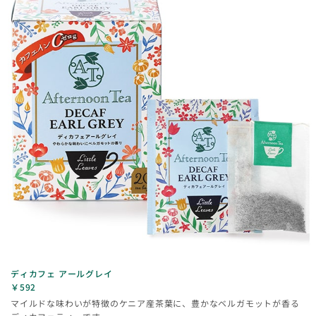
ディカフェ アールグレイ
￥592
マイルドな味わいが特徴のケニア産茶葉に、豊かなベルガモットが香る