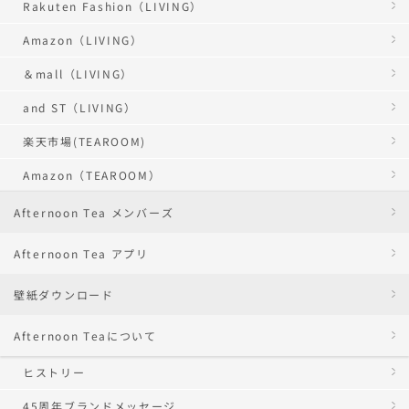
Rakuten Fashion（LIVING）
Amazon（LIVING）
＆mall（LIVING）
and ST（LIVING）
楽天市場(TEAROOM)
Amazon（TEAROOM）
Afternoon Tea メンバーズ
Afternoon Tea アプリ
壁紙ダウンロード
Afternoon Teaについて
ヒストリー
45周年ブランドメッセージ