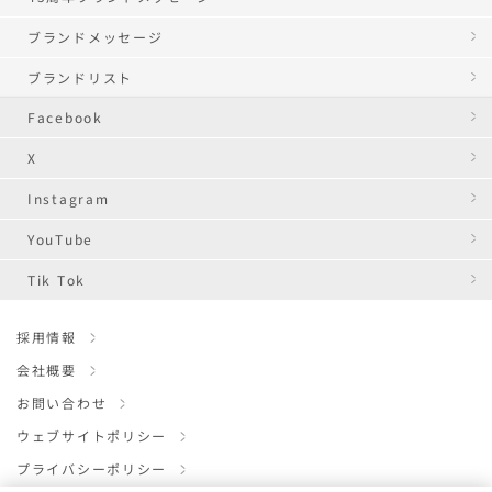
ブランドメッセージ
ブランドリスト
Facebook
X
Instagram
YouTube
Tik Tok
採用情報
会社概要
お問い合わせ
ウェブサイトポリシー
プライバシーポリシー