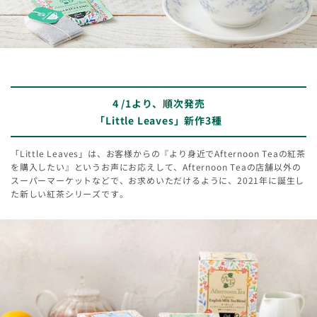
4 /1より、順次発売
「Little Leaves」新作3種
「Little Leaves」は、お客様からの『より身近でAfternoon Teaの紅茶
を購入したい』というお声にお応えして、Afternoon Teaの店舗以外の
スーパーマーケットなどで、お求めいただけるように、2021年に誕生し
た新しい紅茶シリーズです。