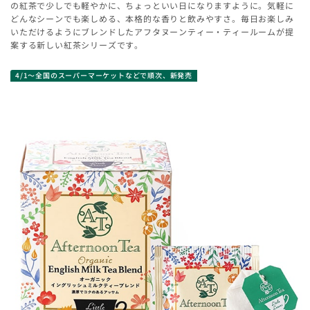
の紅茶で少しでも軽やかに、ちょっといい日になりますように。気軽に
どんなシーンでも楽しめる、本格的な香りと飲みやすさ。毎日お楽しみ
いただけるようにブレンドしたアフタヌーンティー・ティールームが提
案する新しい紅茶シリーズです。
4/1～全国のスーパーマーケットなどで順次、新発売