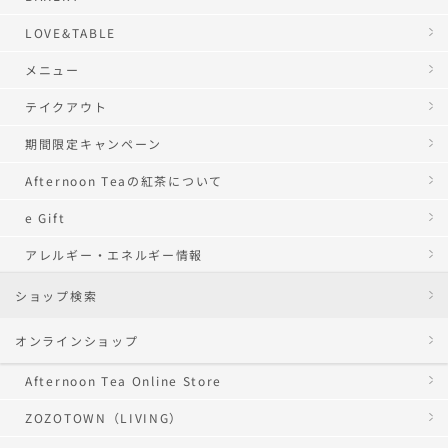
LOVE&TABLE
メニュー
テイクアウト
期間限定キャンペーン
Afternoon Teaの紅茶について
e Gift
アレルギー・エネルギー情報
ショップ検索
オンラインショップ
Afternoon Tea Online Store
ZOZOTOWN（LIVING）