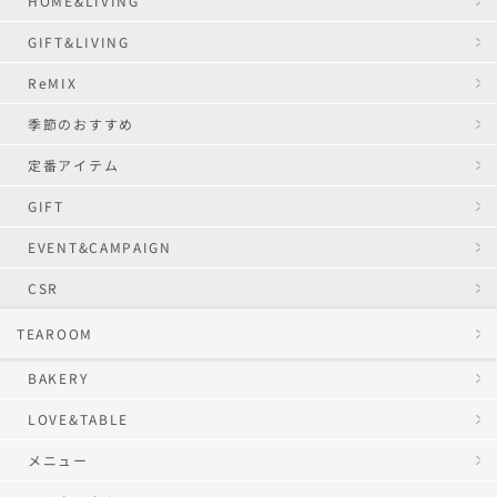
HOME&LIVING
GIFT&LIVING
ReMIX
季節のおすすめ
定番アイテム
GIFT
EVENT&CAMPAIGN
CSR
TEAROOM
BAKERY
LOVE&TABLE
メニュー