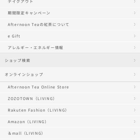
テイクアウト
期間限定キャンペーン
Afternoon Teaの紅茶について
e Gift
アレルギー・エネルギー情報
ショップ検索
オンラインショップ
Afternoon Tea Online Store
ZOZOTOWN（LIVING）
Rakuten Fashion（LIVING）
Amazon（LIVING）
＆mall（LIVING）