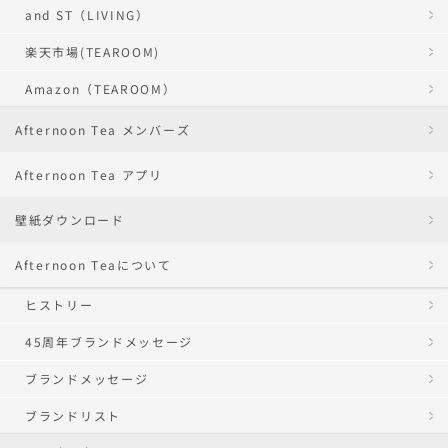
and ST（LIVING）
楽天市場(TEAROOM)
Amazon（TEAROOM）
Afternoon Tea メンバーズ
Afternoon Tea アプリ
壁紙ダウンロード
Afternoon Teaについて
ヒストリー
45周年ブランドメッセージ
ブランドメッセージ
ブランドリスト