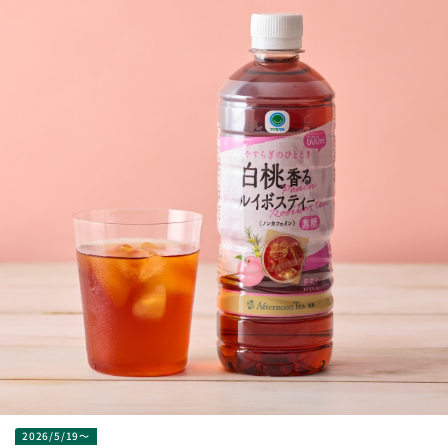
2026/5/19～