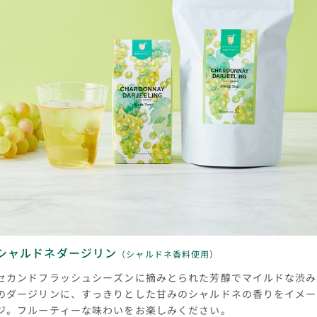
シャルドネダージリン
（シャルドネ香料使用）
セカンドフラッシュシーズンに摘みとられた芳醇でマイルドな渋み
のダージリンに、すっきりとした甘みのシャルドネの香りをイメー
ジ。フルーティーな味わいをお楽しみください。