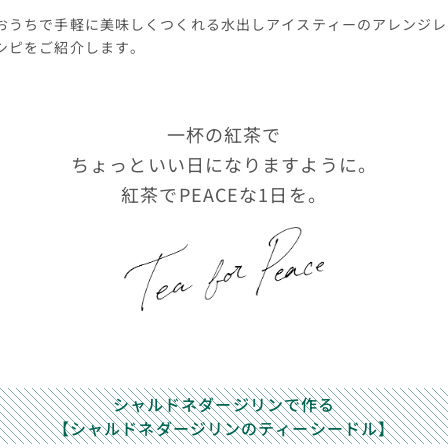
おうちで手軽に美味しくつくれる水出しアイスティーのアレンジレ
シピをご紹介します。
一杯の紅茶で
ちょっといい日になりますように。
紅茶でPEACEな1日を。
シャルドネダージリンで作る
【シャルドネダージリンのティーシードル】