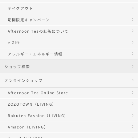
テイクアウト
期間限定キャンペーン
Afternoon Teaの紅茶について
e Gift
アレルギー・エネルギー情報
ショップ検索
オンラインショップ
Afternoon Tea Online Store
ZOZOTOWN（LIVING）
Rakuten Fashion（LIVING）
Amazon（LIVING）