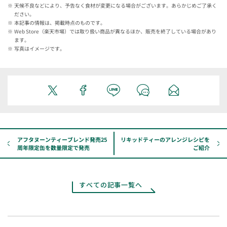
天候不良などにより、予告なく食材が変更になる場合がございます。あらかじめご了承く
ださい。
本記事の情報は、掲載時点のものです。
Web Store（楽天市場）では取り扱い商品が異なるほか、販売を終了している場合があり
ます。
写真はイメージです。
アフタヌーンティーブレンド発売25
リキッドティーのアレンジレシピを
周年限定缶を数量限定で発売
ご紹介
すべての記事一覧へ