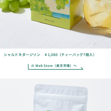
シャルドネダージリン ￥1,080（ティーバッグ7個入）
Web Store（楽天市場）へ