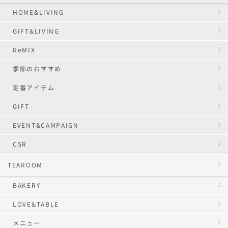
HOME&LIVING
GIFT&LIVING
ReMIX
季節のおすすめ
定番アイテム
GIFT
EVENT&CAMPAIGN
CSR
TEAROOM
BAKERY
LOVE&TABLE
メニュー