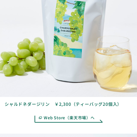
シャルドネダージリン ￥2,300（ティーバッグ20個入）
Web Store（楽天市場）へ