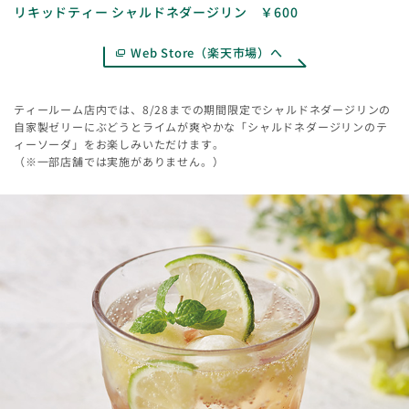
リキッドティー シャルドネダージリン ￥600
Web Store（楽天市場）へ
ティールーム店内では、8/28までの期間限定でシャルドネダージリンの
自家製ゼリーにぶどうとライムが爽やかな「シャルドネダージリンのテ
ィーソーダ」をお楽しみいただけます。
（※一部店舗では実施がありません。）