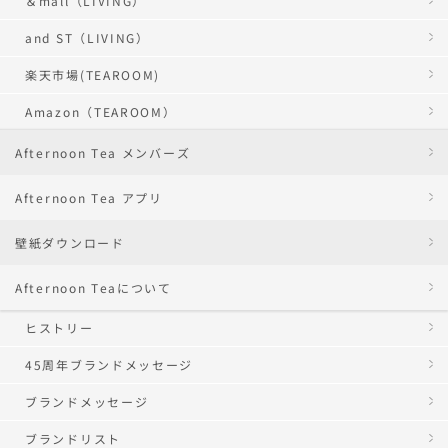
＆mall（LIVING）
and ST（LIVING）
楽天市場(TEAROOM)
Amazon（TEAROOM）
Afternoon Tea メンバーズ
Afternoon Tea アプリ
壁紙ダウンロード
Afternoon Teaについて
ヒストリー
45周年ブランドメッセージ
ブランドメッセージ
ブランドリスト