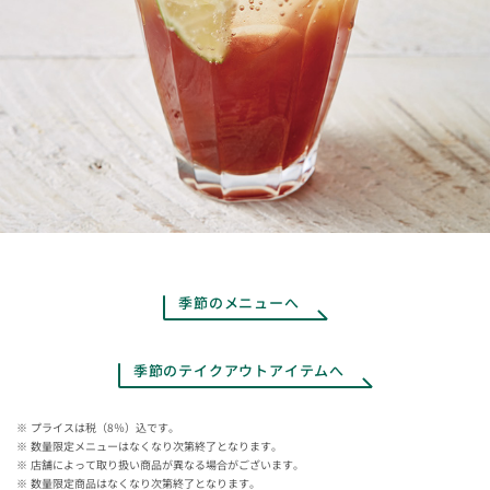
季節のメニューへ
季節のテイクアウトアイテムへ
プライスは税（8％）込です。
数量限定メニューはなくなり次第終了となります。
店舗によって取り扱い商品が異なる場合がございます。
数量限定商品はなくなり次第終了となります。