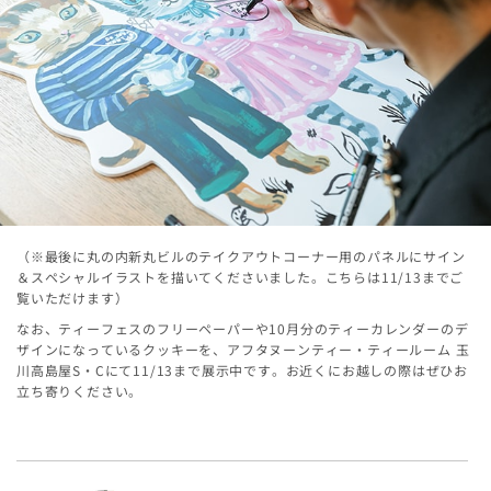
（※最後に丸の内新丸ビルのテイクアウトコーナー用のパネルにサイン
＆スペシャルイラストを描いてくださいました。こちらは11/13までご
覧いただけます）
なお、ティーフェスのフリーペーパーや10月分のティーカレンダーのデ
ザインになっているクッキーを、アフタヌーンティー・ティールーム 玉
川高島屋S・Cにて11/13まで展示中です。お近くにお越しの際はぜひお
立ち寄りください。