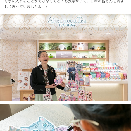
を手に入れることができなくてとても残念がって、日本の皆さんを羨ま
しく思っていましたよ。）