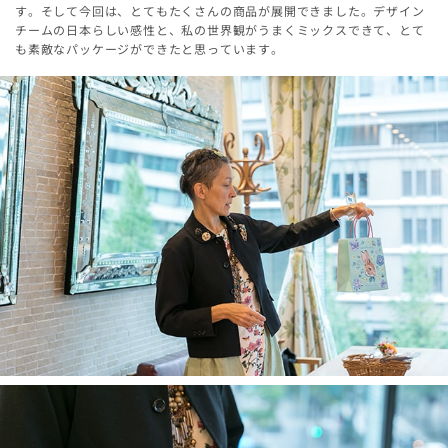
す。そして今回は、とてもたくさんの商品が展開できました。デザイン
チームの日本らしい感性と、私の世界観がうまくミックスできて、とて
も素敵なパッケージができたと思っています。