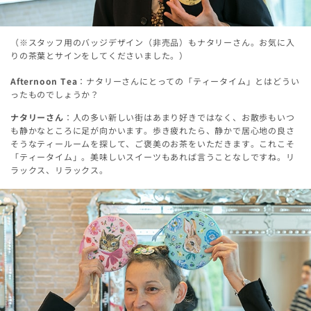
（※スタッフ用のバッジデザイン（非売品）もナタリーさん。お気に入
りの茶葉とサインをしてくださいました。）
Afternoon Tea
：ナタリーさんにとっての「ティータイム」とはどうい
ったものでしょうか？
ナタリーさん
：人の多い新しい街はあまり好きではなく、お散歩もいつ
も静かなところに足が向かいます。歩き疲れたら、静かで居心地の良さ
そうなティールームを探して、ご褒美のお茶をいただきます。これこそ
「ティータイム」。美味しいスイーツもあれば言うことなしですね。リ
ラックス、リラックス。