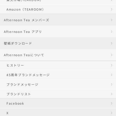
Amazon（TEAROOM）
Afternoon Tea メンバーズ
Afternoon Tea アプリ
壁紙ダウンロード
Afternoon Teaについて
ヒストリー
45周年ブランドメッセージ
ブランドメッセージ
ブランドリスト
Facebook
X