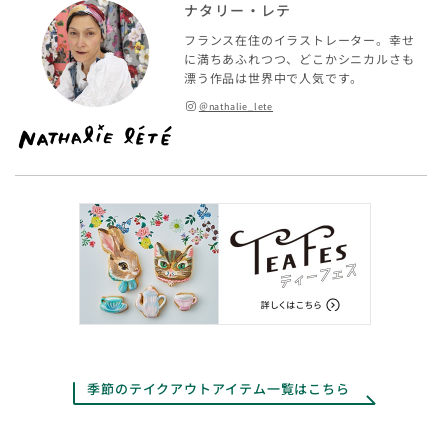
ナタリー・レテ
フランス在住のイラストレーター。幸せ
に満ちあふれつつ、どこかシニカルさも
漂う作品は世界中で人気です。
＠nathalie_lete
季節のテイクアウトアイテム一覧はこちら