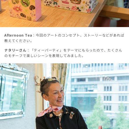
Afternoon Tea
：今回のアートのコンセプト、ストーリーなどがあれば
教えてください。
ナタリーさん
：「ティーパーティ」をテーマにもらったので、たくさん
のモチーフで楽しいシーンを表現してみました。