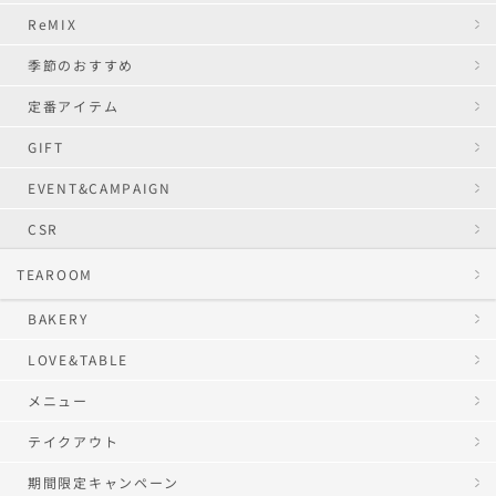
ReMIX
季節のおすすめ
定番アイテム
GIFT
EVENT&CAMPAIGN
CSR
TEAROOM
BAKERY
LOVE&TABLE
メニュー
テイクアウト
期間限定キャンペーン