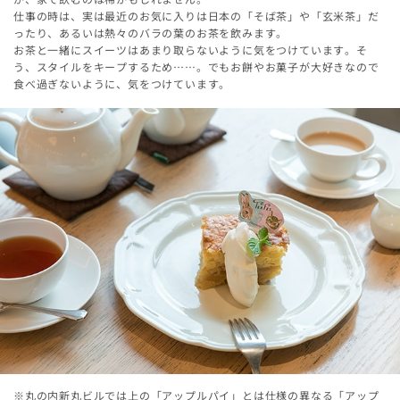
仕事の時は、実は最近のお気に入りは日本の「そば茶」や「玄米茶」だ
ったり、あるいは熱々のバラの葉のお茶を飲みます。
お茶と一緒にスイーツはあまり取らないように気をつけています。そ
う、スタイルをキープするため……。でもお餅やお菓子が大好きなので
食べ過ぎないように、気をつけています。
※丸の内新丸ビルでは上の「アップルパイ」とは仕様の異なる「アップ