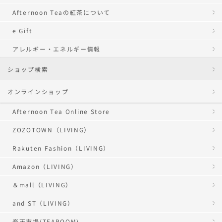
Afternoon Teaの紅茶について
e Gift
アレルギー・エネルギー情報
ショップ検索
オンラインショップ
Afternoon Tea Online Store
ZOZOTOWN（LIVING）
Rakuten Fashion（LIVING）
Amazon（LIVING）
＆mall（LIVING）
and ST（LIVING）
楽天市場(TEAROOM)