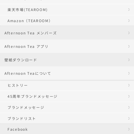
楽天市場(TEAROOM)
Amazon（TEAROOM）
Afternoon Tea メンバーズ
Afternoon Tea アプリ
壁紙ダウンロード
Afternoon Teaについて
ヒストリー
45周年ブランドメッセージ
ブランドメッセージ
ブランドリスト
Facebook