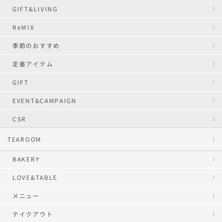
GIFT&LIVING
ReMIX
季節のおすすめ
定番アイテム
GIFT
EVENT&CAMPAIGN
CSR
TEAROOM
BAKERY
LOVE&TABLE
メニュー
テイクアウト