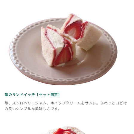
苺のサンドイッチ【セット限定】
苺、ストロベリージャム、ホイップクリームをサンド。ふわっと口どけ
の良いシンプルな美味しさです。