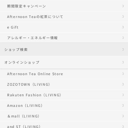
期間限定キャンペーン
Afternoon Teaの紅茶について
e Gift
アレルギー・エネルギー情報
ショップ検索
オンラインショップ
Afternoon Tea Online Store
ZOZOTOWN（LIVING）
Rakuten Fashion（LIVING）
Amazon（LIVING）
＆mall（LIVING）
and ST（LIVING）