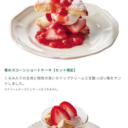
苺のスコーンショートケーキ【セット限定】
くるみ入りの生地と相性の良いホイップクリームと甘酸っぱい苺をサン
ドしました。
※クリームチーズジェラートはつきません。