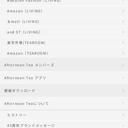
Rakuten Fashion（LIVING）
Amazon（LIVING）
＆mall（LIVING）
and ST（LIVING）
楽天市場(TEAROOM)
Amazon（TEAROOM）
Afternoon Tea メンバーズ
Afternoon Tea アプリ
壁紙ダウンロード
Afternoon Teaについて
ヒストリー
45周年ブランドメッセージ