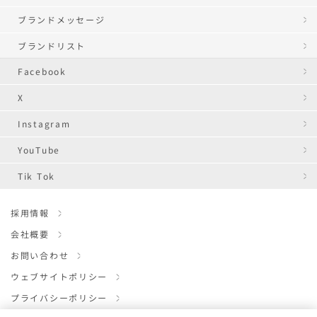
ブランドメッセージ
ブランドリスト
Facebook
X
Instagram
YouTube
Tik Tok
採用情報
会社概要
お問い合わせ
ウェブサイトポリシー
プライバシーポリシー