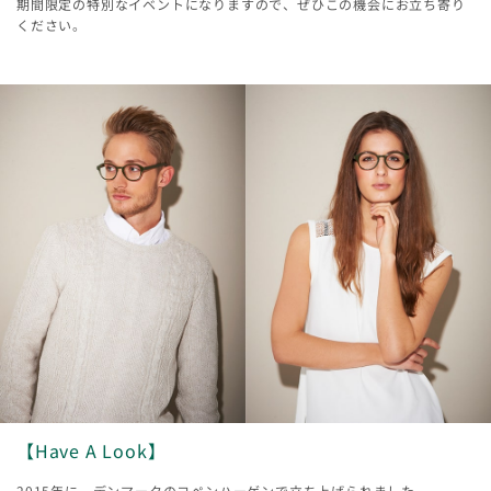
期間限定の特別なイベントになりますので、ぜひこの機会にお立ち寄り
ください。
【Have A Look】
2015年に、デンマークのコペンハーゲンで立ち上げられました。