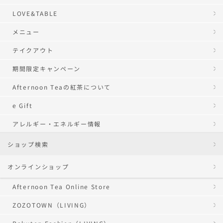
LOVE&TABLE
メニュー
テイクアウト
期間限定キャンペーン
Afternoon Teaの紅茶について
e Gift
アレルギー・エネルギー情報
ショップ検索
オンラインショップ
Afternoon Tea Online Store
ZOZOTOWN（LIVING）