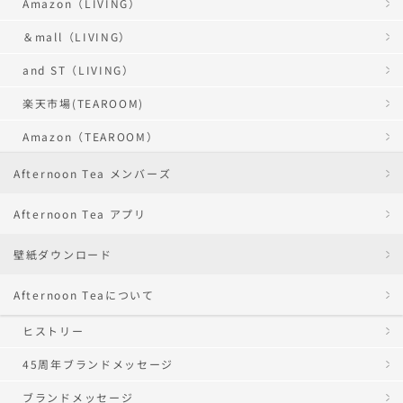
Amazon（LIVING）
＆mall（LIVING）
and ST（LIVING）
楽天市場(TEAROOM)
Amazon（TEAROOM）
Afternoon Tea メンバーズ
Afternoon Tea アプリ
壁紙ダウンロード
Afternoon Teaについて
ヒストリー
45周年ブランドメッセージ
ブランドメッセージ