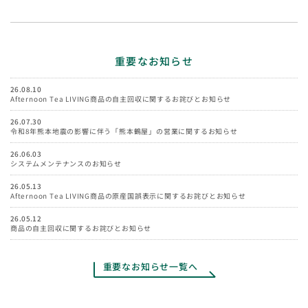
重要なお知らせ
26.08.10
Afternoon Tea LIVING商品の自主回収に関するお詫びとお知らせ
26.07.30
令和8年熊本地震の影響に伴う「熊本鶴屋」の営業に関するお知らせ
26.06.03
システムメンテナンスのお知らせ
26.05.13
Afternoon Tea LIVING商品の原産国誤表示に関するお詫びとお知らせ
26.05.12
商品の自主回収に関するお詫びとお知らせ
重要なお知らせ一覧へ