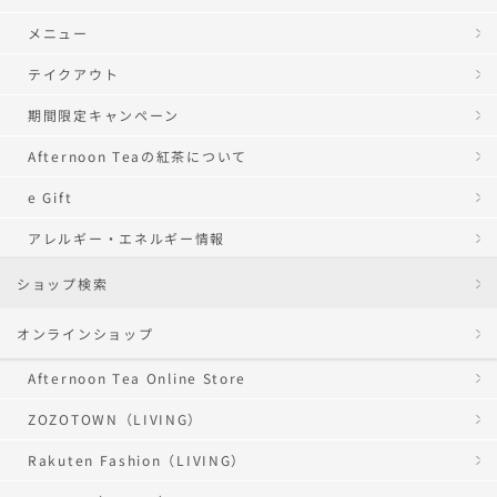
メニュー
テイクアウト
期間限定キャンペーン
Afternoon Teaの紅茶について
e Gift
アレルギー・エネルギー情報
ショップ検索
オンラインショップ
Afternoon Tea Online Store
ZOZOTOWN（LIVING）
Rakuten Fashion（LIVING）