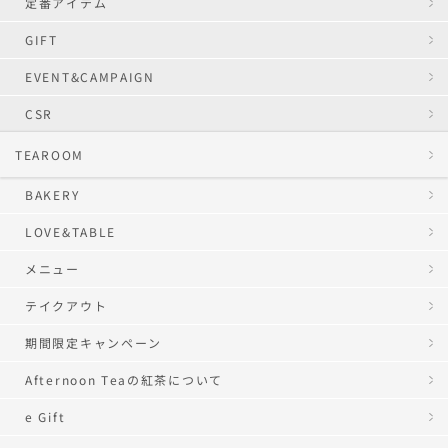
定番アイテム
GIFT
EVENT&CAMPAIGN
CSR
TEAROOM
BAKERY
LOVE&TABLE
メニュー
テイクアウト
期間限定キャンペーン
Afternoon Teaの紅茶について
e Gift