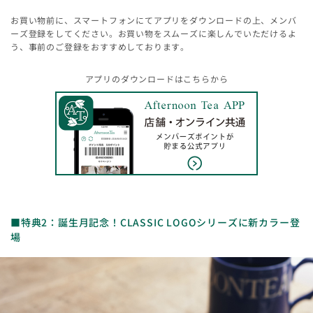
お買い物前に、スマートフォンにてアプリをダウンロードの上、メンバ
ーズ登録をしてください。お買い物をスムーズに楽しんでいただけるよ
う、事前のご登録をおすすめしております。
アプリのダウンロードはこちらから
■特典2：誕生月記念！CLASSIC LOGOシリーズに新カラー登
場