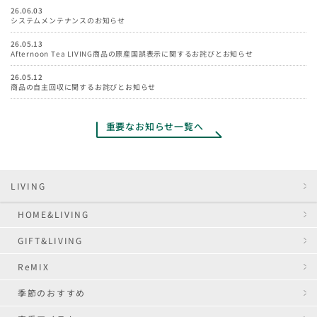
26.06.03
システムメンテナンスのお知らせ
26.05.13
Afternoon Tea LIVING商品の原産国誤表示に関するお詫びとお知らせ
26.05.12
商品の自主回収に関するお詫びとお知らせ
重要なお知らせ一覧へ
LIVING
HOME&LIVING
GIFT&LIVING
ReMIX
季節のおすすめ