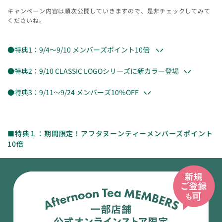
キャンペーン内容は順次公開していきますので、是非チェックしてみて
くださいね。
●特典1：9/4～9/10 メンバーズポイント10倍
●特典2：9/10 CLASSIC LOGOシリーズに新カラー登場
●特典3：9/11～9/24 メンバーズ10％OFF
■特典１：期間限定！アフタヌーンティーメンバーズポイント
10倍