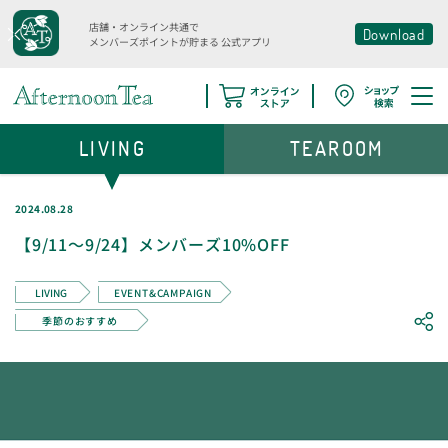
店舗・オンライン共通で
Download
メンバーズポイントが貯まる
公式アプリ
LIVING
TEAROOM
2024.08.28
【9/11～9/24】メンバーズ10%OFF
LIVING
EVENT&CAMPAIGN
季節のおすすめ