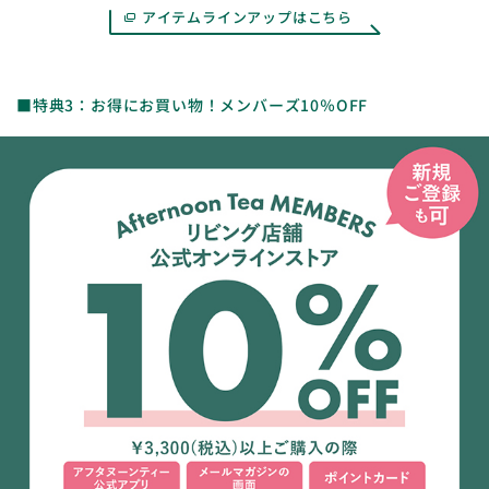
アイテムラインアップはこちら
■特典3：お得にお買い物！メンバーズ10％OFF