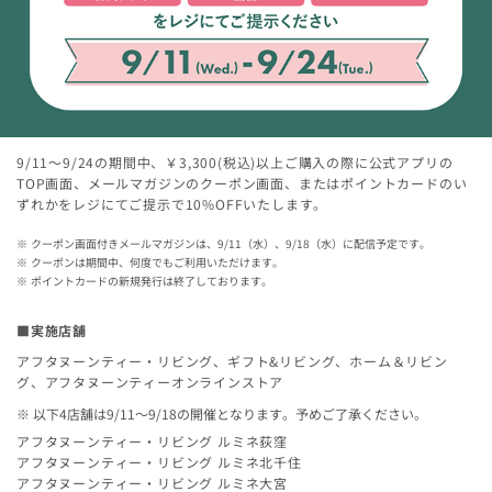
9/11～9/24の期間中、￥3,300(税込)以上ご購入の際に公式アプリの
TOP画面、メールマガジンのクーポン画面、またはポイントカードのい
ずれかをレジにてご提示で10%OFFいたします。
クーポン画面付きメールマガジンは、9/11（水）、9/18（水）に配信予定です。
クーポンは期間中、何度でもご利用いただけます。
ポイントカードの新規発行は終了しております。
■実施店舗
アフタヌーンティー・リビング、ギフト&リビング、ホーム＆リビン
グ、アフタヌーンティーオンラインストア
以下4店舗は9/11～9/18の開催となります。予めご了承ください。
アフタヌーンティー・リビング ルミネ荻窪
アフタヌーンティー・リビング ルミネ北千住
アフタヌーンティー・リビング ルミネ大宮