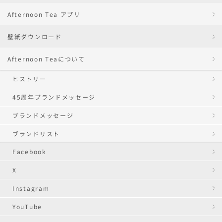
Afternoon Tea アプリ
壁紙ダウンロード
Afternoon Teaについて
ヒストリー
45周年ブランドメッセージ
ブランドメッセージ
ブランドリスト
Facebook
X
Instagram
YouTube