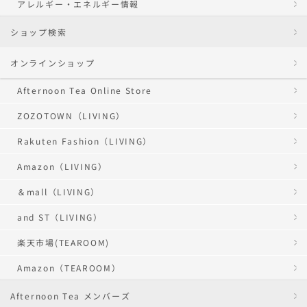
アレルギー・エネルギー情報
ショップ検索
オンラインショップ
Afternoon Tea Online Store
ZOZOTOWN（LIVING）
Rakuten Fashion（LIVING）
Amazon（LIVING）
＆mall（LIVING）
and ST（LIVING）
楽天市場(TEAROOM)
Amazon（TEAROOM）
Afternoon Tea メンバーズ