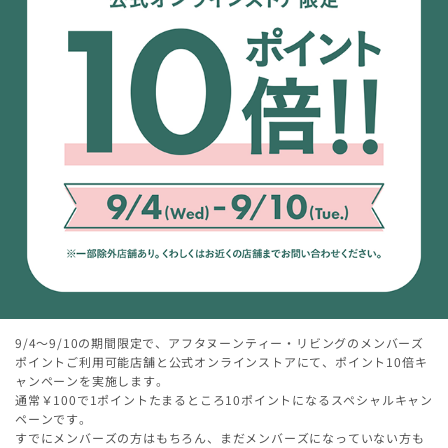
9/4～9/10の期間限定で、アフタヌーンティー・リビングのメンバーズ
ポイントご利用可能店舗と公式オンラインストアにて、ポイント10倍キ
ャンペーンを実施します。
通常￥100で1ポイントたまるところ10ポイントになるスペシャルキャン
ペーンです。
すでにメンバーズの方はもちろん、まだメンバーズになっていない方も