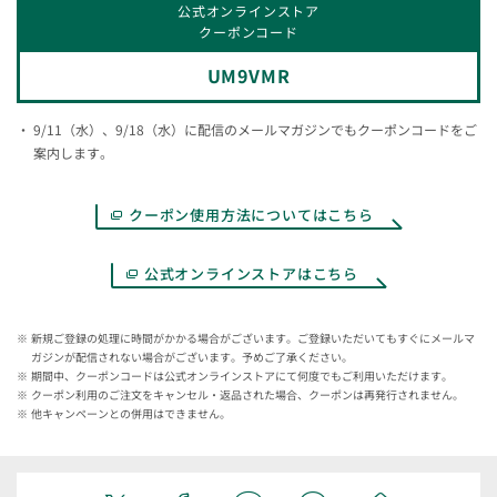
公式オンラインストア
クーポンコード
UM9VMR
9/11（水）、9/18（水）に配信のメールマガジンでもクーポンコードをご
案内します。
クーポン使用方法についてはこちら
公式オンラインストアはこちら
新規ご登録の処理に時間がかかる場合がございます。ご登録いただいてもすぐにメールマ
ガジンが配信されない場合がございます。予めご了承ください。
期間中、クーポンコードは公式オンラインストアにて何度でもご利用いただけます。
クーポン利用のご注文をキャンセル・返品された場合、クーポンは再発行されません。
他キャンペーンとの併用はできません。