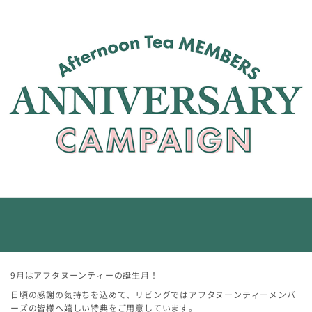
9月はアフタヌーンティーの誕生月！
日頃の感謝の気持ちを込めて、リビングではアフタヌーンティーメンバ
ーズの皆様へ嬉しい特典をご用意しています。