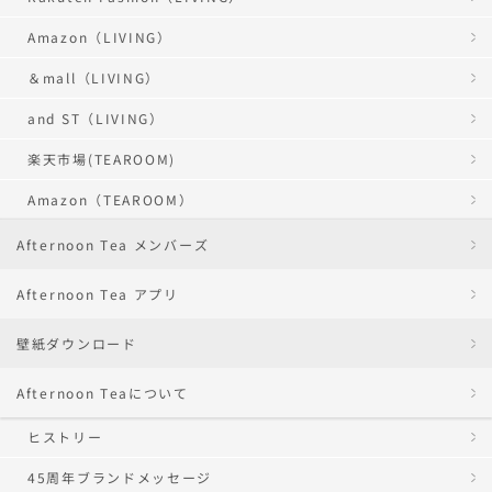
Amazon（LIVING）
＆mall（LIVING）
and ST（LIVING）
楽天市場(TEAROOM)
Amazon（TEAROOM）
Afternoon Tea メンバーズ
Afternoon Tea アプリ
壁紙ダウンロード
Afternoon Teaについて
ヒストリー
45周年ブランドメッセージ