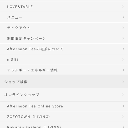
LOVE&TABLE
メニュー
テイクアウト
期間限定キャンペーン
Afternoon Teaの紅茶について
e Gift
アレルギー・エネルギー情報
ショップ検索
オンラインショップ
Afternoon Tea Online Store
ZOZOTOWN（LIVING）
Rakuten Fashion（LIVING）