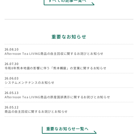
すべての記事一覧へ
重要なお知らせ
26.08.10
Afternoon Tea LIVING商品の自主回収に関するお詫びとお知らせ
26.07.30
令和8年熊本地震の影響に伴う「熊本鶴屋」の営業に関するお知らせ
26.06.03
システムメンテナンスのお知らせ
26.05.13
Afternoon Tea LIVING商品の原産国誤表示に関するお詫びとお知らせ
26.05.12
商品の自主回収に関するお詫びとお知らせ
重要なお知らせ一覧へ