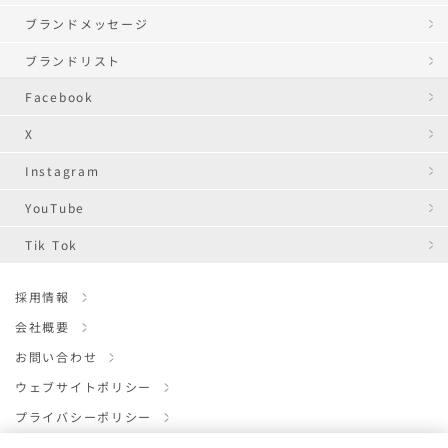
ブランドメッセージ
ブランドリスト
Facebook
X
Instagram
YouTube
Tik Tok
採用情報
会社概要
お問い合わせ
ウェブサイトポリシー
プライバシーポリシー
クッキーポリシー