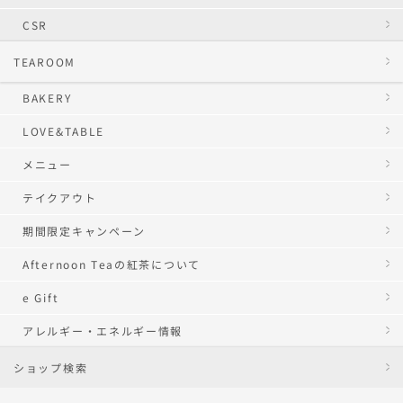
CSR
TEAROOM
BAKERY
LOVE&TABLE
メニュー
テイクアウト
期間限定キャンペーン
Afternoon Teaの紅茶について
e Gift
アレルギー・エネルギー情報
ショップ検索