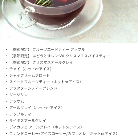
【季節限定】 フルーツエードティー アップル
【季節限定】 ぶどうとオレンジのクリスマススパイスティー
【季節限定】 クリスマスアールグレイ
チャイ（ホットorアイス）
チャイクリームフロート
スイートフルーツティー（ホットorアイス）
アフタヌーンティーブレンド
ダージリン
アッサム
アールグレイ（ホットorアイス）
アップルティー
ルイボスアールグレイ
ディカフェ アールグレイ（ホットorアイス）
ブレンドコーヒー/アイスコーヒー/カフェオレ（ホットorアイス）