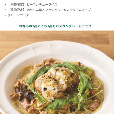
【季節限定】 ビーフシチューライス
【季節限定】 ほうれん草とマッシュルームのクリームスープ
グリーンサラダ
お好みの2品のうち1品をパスタへグレードアップ！