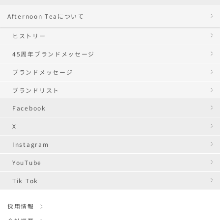
Afternoon Teaについて
ヒストリー
45周年ブランドメッセージ
ブランドメッセージ
ブランドリスト
Facebook
X
Instagram
YouTube
Tik Tok
採用情報