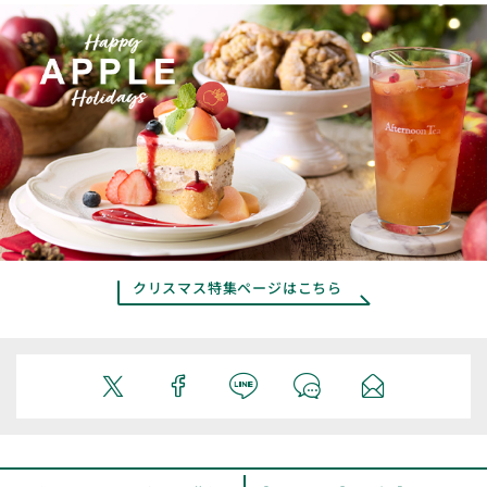
クリスマス特集ページはこちら