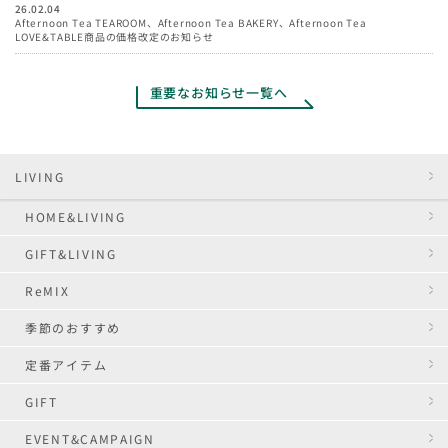
26.02.04
Afternoon Tea TEAROOM、Afternoon Tea BAKERY、Afternoon Tea
LOVE&TABLE商品の価格改定のお知らせ
重要なお知らせ一覧へ
LIVING
HOME&LIVING
GIFT&LIVING
ReMIX
季節のおすすめ
定番アイテム
GIFT
EVENT&CAMPAIGN