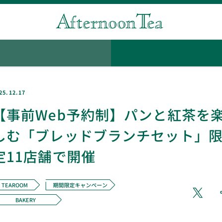
25.12.17
【事前Web予約制】パンと紅茶を
しむ「ブレッドブランチセット」
定11店舗で開催
TEAROOM
期間限定キャンペーン
BAKERY