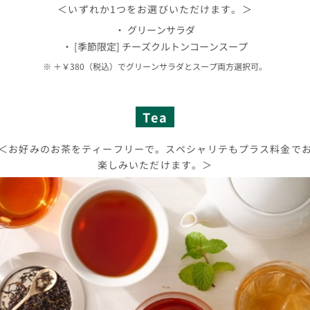
＜いずれか1つをお選びいただけます。＞
グリーンサラダ
[季節限定] チーズクルトンコーンスープ
＋￥380（税込）でグリーンサラダとスープ両方選択可。
Tea
＜お好みのお茶をティーフリーで。スペシャリテもプラス料金で
楽しみいただけます。＞