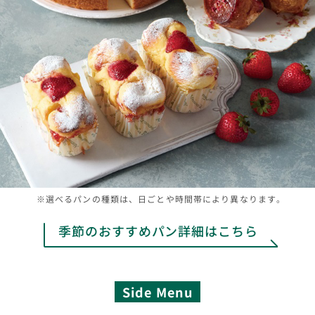
※選べるパンの種類は、日ごとや時間帯により異なります。
季節のおすすめパン詳細はこちら
Side Menu