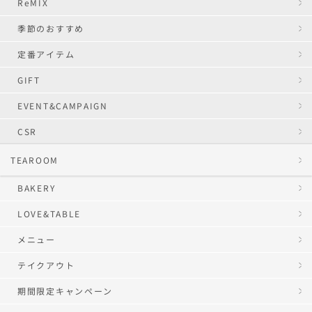
ReMIX
季節のおすすめ
定番アイテム
GIFT
EVENT&CAMPAIGN
CSR
TEAROOM
BAKERY
LOVE&TABLE
メニュー
テイクアウト
期間限定キャンペーン