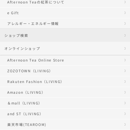
Afternoon Teaの紅茶について
e Gift
アレルギー・エネルギー情報
ショップ検索
オンラインショップ
Afternoon Tea Online Store
ZOZOTOWN（LIVING）
Rakuten Fashion（LIVING）
Amazon（LIVING）
＆mall（LIVING）
and ST（LIVING）
楽天市場(TEAROOM)