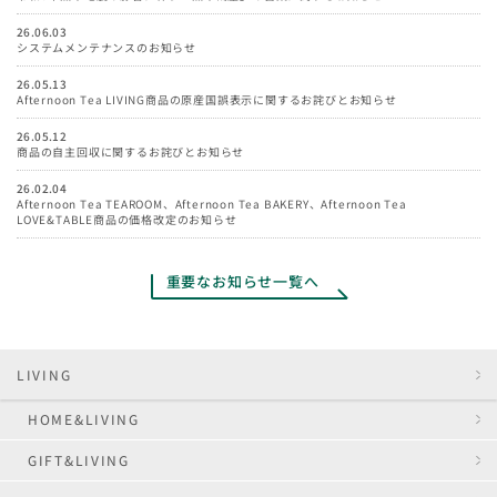
26.06.03
システムメンテナンスのお知らせ
26.05.13
Afternoon Tea LIVING商品の原産国誤表示に関するお詫びとお知らせ
26.05.12
商品の自主回収に関するお詫びとお知らせ
26.02.04
Afternoon Tea TEAROOM、Afternoon Tea BAKERY、Afternoon Tea
LOVE&TABLE商品の価格改定のお知らせ
重要なお知らせ一覧へ
LIVING
HOME&LIVING
GIFT&LIVING