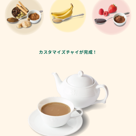
カスタマイズチャイが完成！