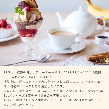
11/1は「紅茶の日」。ティールームでは、2024/11/1～11/13の期間
で、8年目となるTEA FESを開催！
期間中はお好みのチャイをカスタマイズして楽しむスペシャルメニュー
や、限定アイテムなどをご用意しています。
また、いち早くスペシャルメニューがお楽しみいただける、Afternoon
Teaメンバーズ限定の先行試食会を実施します。
紅茶が一層おいしくなる季節に、ティールームならではの企画を、ぜ
ひ、お楽しみください。