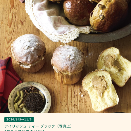
2024/9/5～11/6
アイリッシュ ティー ブラック（写真上）