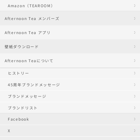
Amazon（TEAROOM）
Afternoon Tea メンバーズ
Afternoon Tea アプリ
壁紙ダウンロード
Afternoon Teaについて
ヒストリー
45周年ブランドメッセージ
ブランドメッセージ
ブランドリスト
Facebook
X