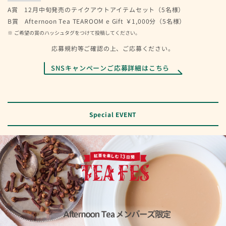
A賞 12月中旬発売のテイクアウトアイテムセット（5名様）
B賞 Afternoon Tea TEAROOM e Gift ￥1,000分（5名様）
ご希望の賞のハッシュタグをつけて投稿してください。
応募規約等ご確認の上、ご応募ください。
SNSキャンペーンご応募詳細はこちら
Special EVENT