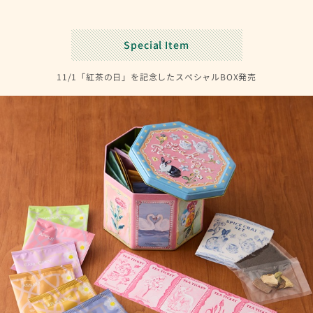
Special Item
11/1「紅茶の日」を記念したスペシャルBOX発売