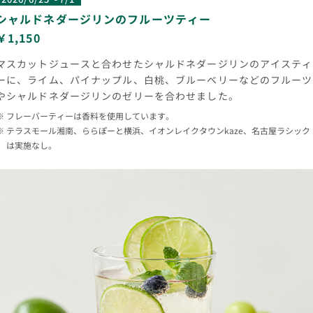
シャルドネダージリンのフルーツティー
￥1,150
マスカットジュースと合わせたシャルドネダージリンのアイスティ
ーに、ライム、パイナップル、白桃、ブルーベリーなどのフルーツ
やシャルドネダージリンのゼリーを合わせました。
フレーバーティーは香料を使用しています。
テラスモール湘南、ららぽーと横浜、イオンレイクタウンkaze、名古屋ラシック
は実施なし。