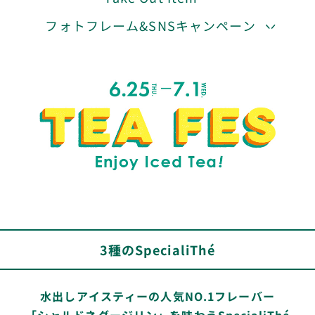
フォトフレーム&SNSキャンペーン
3種のSpecialiThé
水出しアイスティーの人気NO.1フレーバー