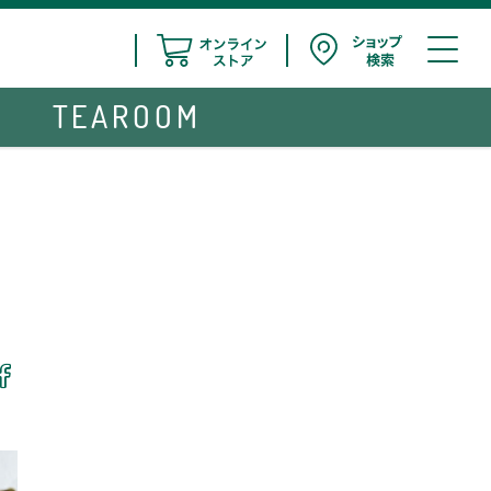
TEAROOM