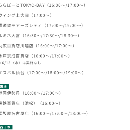
ららぽーとTOKYO-BAY（16:00～/17:00～）
ウィング上大岡（17:00～）
横須賀モアーズシティ（17:00～/19:00～）
ルミネ大宮（16:30～/17:30～/18:30～）
丸広百貨店川越店（16:00～/17:00～）
水戸京成百貨店（16:00～/17:00～）
※6/13（水）は実施なし
エスパル仙台（17:00～/18:00～/19:00～）
東海
静岡伊勢丹（16:00～/17:00～）
遠鉄百貨店（浜松）（16:00～）
松坂屋名古屋店（16:00～/17:00～/18:00～）
西日本