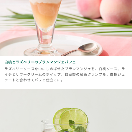
白桃とラズベリーのブランマンジェパフェ
ラズベリーソースを中にしのばせたブランマンジェを、白桃ソース、ラ
イチとサワークリームのホイップ、自家製の紅茶クランブル、白桃ジェ
ラートと合わせてパフェ仕立てに。