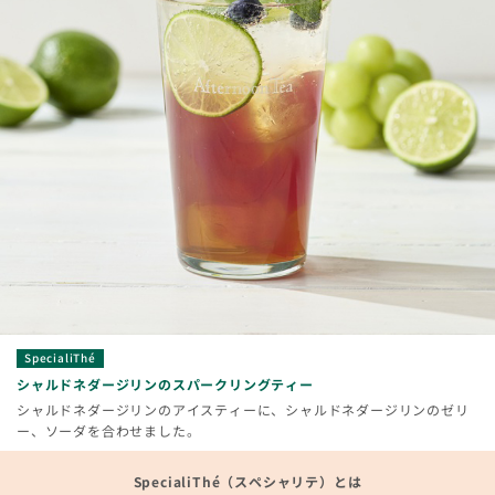
SpecialiThé
シャルドネダージリンのスパークリングティー
シャルドネダージリンのアイスティーに、シャルドネダージリンのゼリ
ー、ソーダを合わせました。
SpecialiThé（スペシャリテ）とは