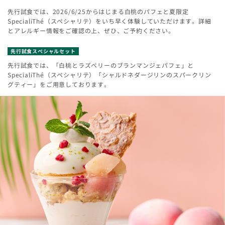
先行試食では、2026/6/25からはじまる白桃のパフェと夏限定
SpecialiThé（スペシャリテ）をいち早く体験していただけます。詳細
とアレルギー情報をご確認の上、ぜひ、ご予約ください。
先行試食スペシャルセット
先行試食では、「白桃とラズベリーのブランマンジェパフェ」と
SpecialiThé（スペシャリテ）「シャルドネダージリンのスパークリン
グティー」をご用意しております。