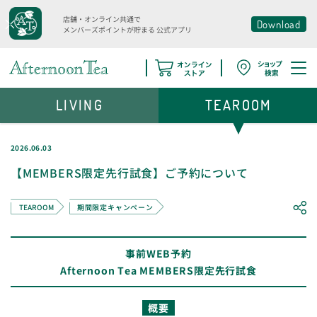
店舗・オンライン共通で
Download
メンバーズポイントが貯まる
公式アプリ
LIVING
TEAROOM
2026.06.03
【MEMBERS限定先行試食】ご予約について
TEAROOM
期間限定キャンペーン
事前WEB予約
Afternoon Tea MEMBERS限定先行試食
概要