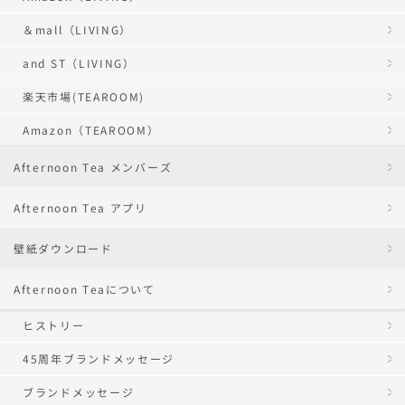
＆mall（LIVING）
and ST（LIVING）
楽天市場(TEAROOM)
Amazon（TEAROOM）
Afternoon Tea メンバーズ
Afternoon Tea アプリ
壁紙ダウンロード
Afternoon Teaについて
ヒストリー
45周年ブランドメッセージ
ブランドメッセージ