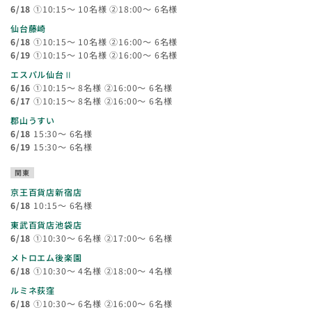
6/18
①10:15～ 10名様 ②18:00～ 6名様
仙台藤崎
6/18
①10:15～ 10名様 ②16:00～ 6名様
6/19
①10:15～ 10名様 ②16:00～ 6名様
エスパル仙台Ⅱ
6/16
①10:15～ 8名様 ②16:00～ 6名様
6/17
①10:15～ 8名様 ②16:00～ 6名様
郡山うすい
6/18
15:30～ 6名様
6/19
15:30～ 6名様
関東
京王百貨店新宿店
6/18
10:15～ 6名様
東武百貨店池袋店
6/18
①10:30～ 6名様 ②17:00～ 6名様
メトロエム後楽園
6/18
①10:30～ 4名様 ②18:00～ 4名様
ルミネ荻窪
6/18
①10:30～ 6名様 ②16:00～ 6名様