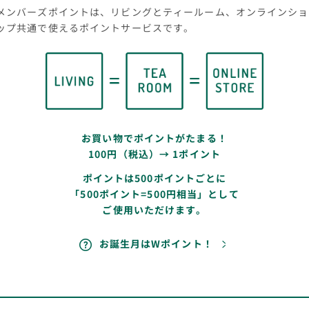
メンバーズポイントは、リビングとティールーム、オンラインショ
ップ共通で使えるポイントサービスです。
お買い物でポイントがたまる！
100円（税込）→ 1ポイント
ポイントは500ポイントごとに
「500ポイント=500円相当」として
ご使用いただけます。
お誕生月はWポイント！