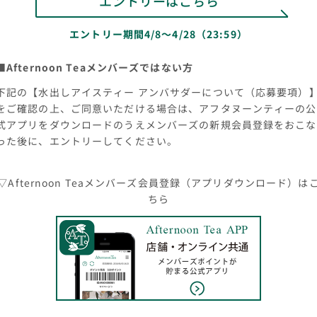
エントリーはこちら
エントリー期間4/8～4/28（23:59）
■Afternoon Teaメンバーズではない方
下記の【水出しアイスティー アンバサダーについて（応募要項）
をご確認の上、ご同意いただける場合は、アフタヌーンティーの公
式アプリをダウンロードのうえメンバーズの新規会員登録をおこな
った後に、エントリーしてください。
▽Afternoon Teaメンバーズ会員登録（アプリダウンロード）は
ちら