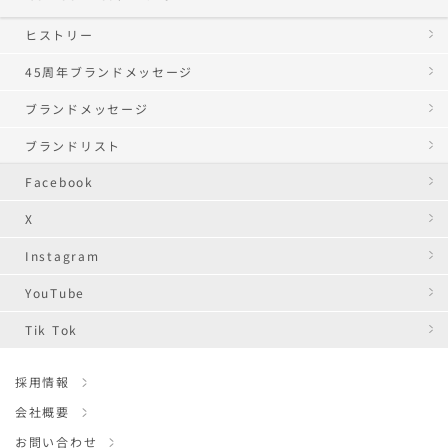
ヒストリー
45周年ブランドメッセージ
ブランドメッセージ
ブランドリスト
Facebook
X
Instagram
YouTube
Tik Tok
採用情報
会社概要
お問い合わせ