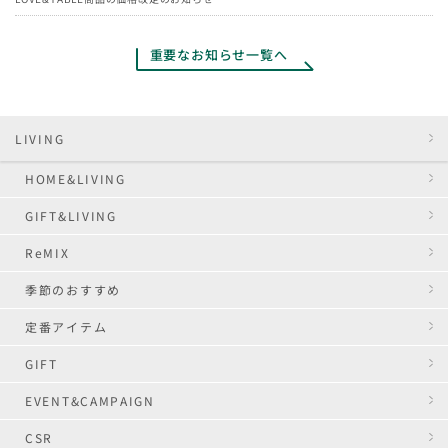
重要なお知らせ一覧へ
LIVING
HOME&LIVING
GIFT&LIVING
ReMIX
季節のおすすめ
定番アイテム
GIFT
EVENT&CAMPAIGN
CSR