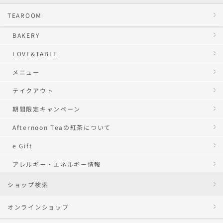
TEAROOM
BAKERY
LOVE&TABLE
メニュー
テイクアウト
期間限定キャンペーン
Afternoon Teaの紅茶について
e Gift
アレルギー・エネルギー情報
ショップ検索
オンラインショップ