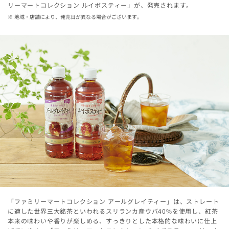
リーマートコレクション ルイボスティー」が、発売されます。
地域・店舗により、発売日が異なる場合がございます。
「ファミリーマートコレクション アールグレイティー」は、ストレート
に適した世界三大銘茶といわれるスリランカ産ウバ40%を使用し、紅茶
本来の味わいや香りが楽しめる、すっきりとした本格的な味わいに仕上