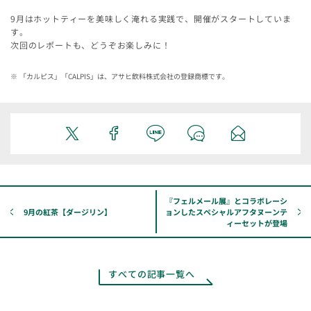
9月はホットティーを美味しく淹れる実践で、開催がスタートしていま
す。
次回のレポートも、どうぞお楽しみに！
「カルピス」「CALPIS」は、アサヒ飲料株式会社の登録商標です。
『フェルメール展』とコラボレーシ
9月の紅茶【ダージリン】
ョンしたスペシャルアフタヌーンテ
ィーセットが登場
すべての記事一覧へ