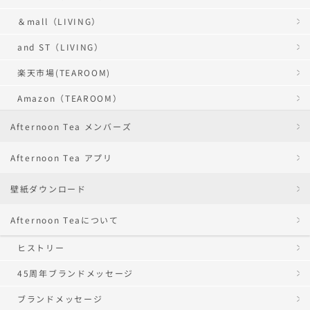
＆mall（LIVING）
and ST（LIVING）
楽天市場(TEAROOM)
Amazon（TEAROOM）
Afternoon Tea メンバーズ
Afternoon Tea アプリ
壁紙ダウンロード
Afternoon Teaについて
ヒストリー
45周年ブランドメッセージ
ブランドメッセージ