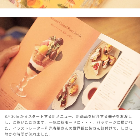
8月30日からスタートする新メニュー、新商品を紹介する冊子をお渡し
し、ご覧いただきます。一気に秋モードに・
・
・
。パッケージに描かれ
た、イラストレーター利光春華さんの世界観に皆さん釘付けで、しばし
静かな時間が流れました。