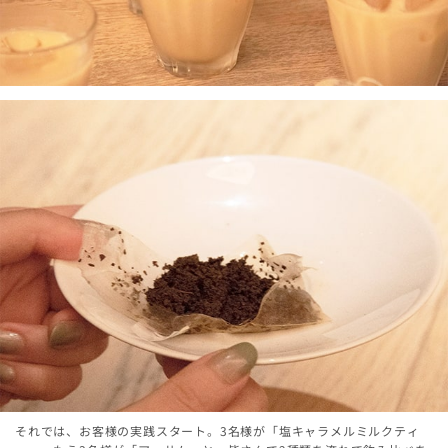
それでは、お客様の実践スタート。3名様が「塩キャラメルミルクティ