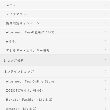
メニュー
テイクアウト
期間限定キャンペーン
Afternoon Teaの紅茶について
e Gift
アレルギー・エネルギー情報
ショップ検索
オンラインショップ
Afternoon Tea Online Store
ZOZOTOWN（LIVING）
Rakuten Fashion（LIVING）
Amazon（LIVING）