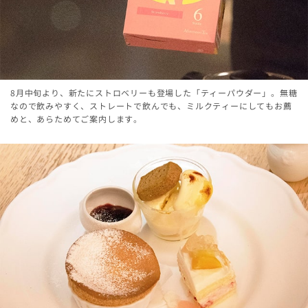
8月中旬より、新たにストロベリーも登場した「ティーパウダー」。無糖
なので飲みやすく、ストレートで飲んでも、ミルクティーにしてもお薦
めと、あらためてご案内します。