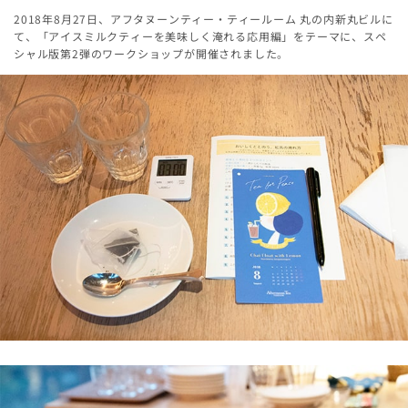
2018年8月27日、アフタヌーンティー・ティールーム 丸の内新丸ビルに
て、「アイスミルクティーを美味しく淹れる応用編」をテーマに、スペ
シャル版第2弾のワークショップが開催されました。