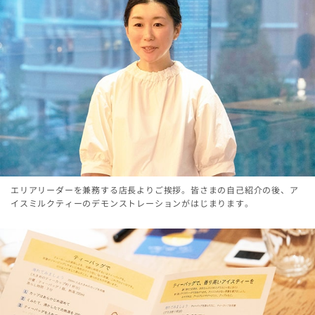
エリアリーダーを兼務する店長よりご挨拶。皆さまの自己紹介の後、ア
イスミルクティーのデモンストレーションがはじまります。