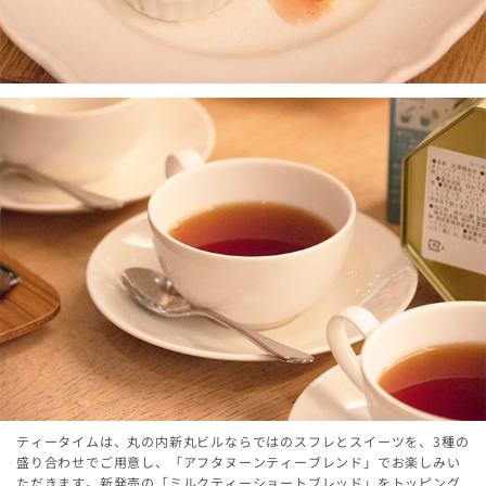
ティータイムは、丸の内新丸ビルならではのスフレとスイーツを、3種の
盛り合わせでご用意し、「アフタヌーンティーブレンド」でお楽しみい
ただきます。新発売の「ミルクティーショートブレッド」をトッピング