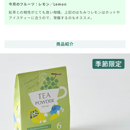
今月のフルーツ：レモン／Lemon
紅茶との相性がとても良い柑橘。上記のはちみつレモンはホットや
アイスティーに合うので、常備するのもオススメ。
商品紹介