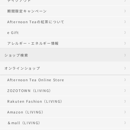
テイクアウト
期間限定キャンペーン
Afternoon Teaの紅茶について
e Gift
アレルギー・エネルギー情報
ショップ検索
オンラインショップ
Afternoon Tea Online Store
ZOZOTOWN（LIVING）
Rakuten Fashion（LIVING）
Amazon（LIVING）
＆mall（LIVING）