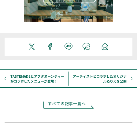
TASTEMADEとアフタヌーンティー
アーティストとコラボしたオリジナ
がコラボしたメニューが登場！
ルぬりえを公開
すべての記事一覧へ