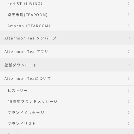
and ST（LIVING）
楽天市場(TEAROOM)
Amazon（TEAROOM）
Afternoon Tea メンバーズ
Afternoon Tea アプリ
壁紙ダウンロード
Afternoon Teaについて
ヒストリー
45周年ブランドメッセージ
ブランドメッセージ
ブランドリスト