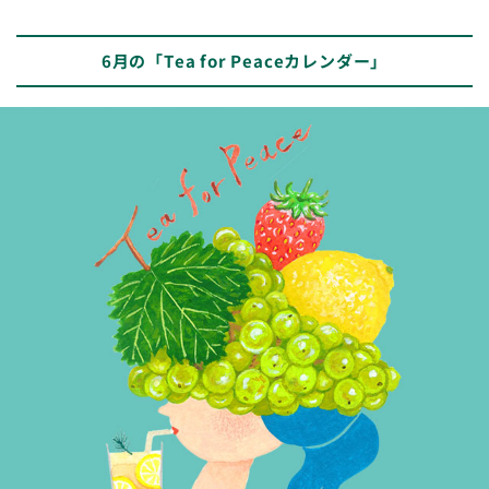
6月の「Tea for Peaceカレンダー」