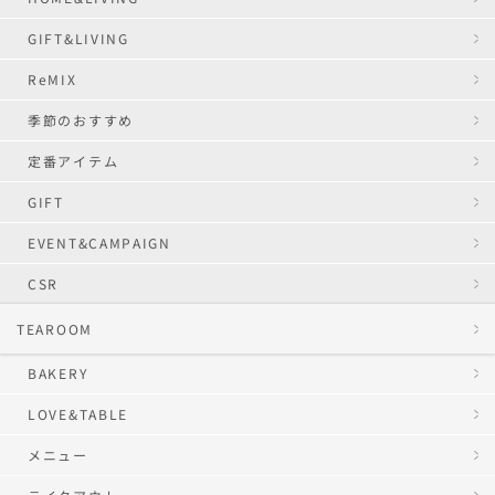
GIFT&LIVING
ReMIX
季節のおすすめ
定番アイテム
GIFT
EVENT&CAMPAIGN
CSR
TEAROOM
BAKERY
LOVE&TABLE
メニュー