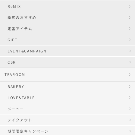
ReMIX
季節のおすすめ
定番アイテム
GIFT
EVENT&CAMPAIGN
CSR
TEAROOM
BAKERY
LOVE&TABLE
メニュー
テイクアウト
期間限定キャンペーン