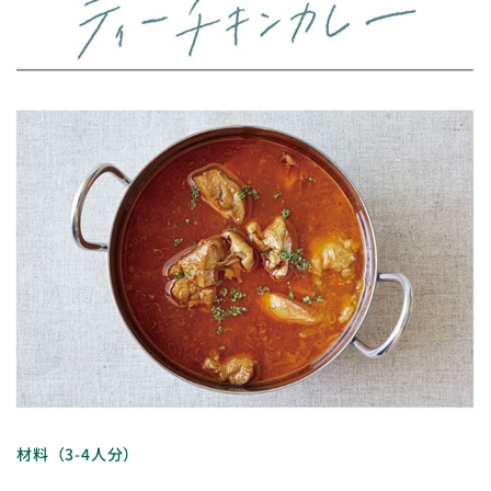
材料（3-4人分）