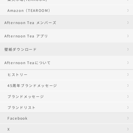
Amazon（TEAROOM）
Afternoon Tea メンバーズ
Afternoon Tea アプリ
壁紙ダウンロード
Afternoon Teaについて
ヒストリー
45周年ブランドメッセージ
ブランドメッセージ
ブランドリスト
Facebook
X