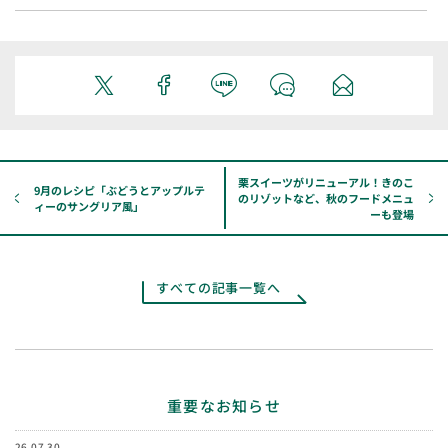
栗スイーツがリニューアル！きのこ
9月のレシピ「ぶどうとアップルテ
のリゾットなど、秋のフードメニュ
ィーのサングリア風」
ーも登場
すべての記事一覧へ
重要なお知らせ
26.07.30