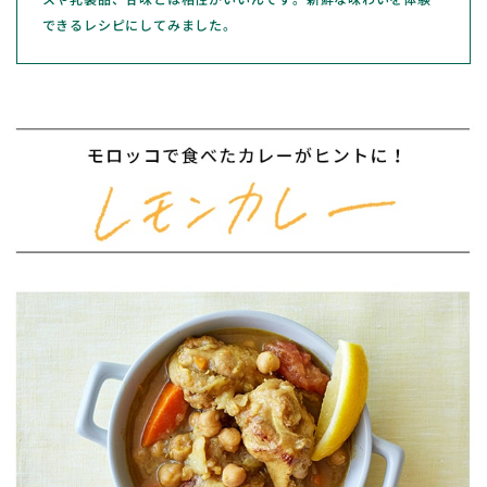
できるレシピにしてみました。