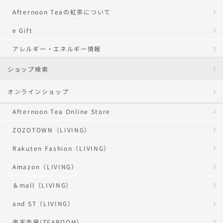
Afternoon Teaの紅茶について
e Gift
アレルギー・エネルギー情報
ショップ検索
オンラインショップ
Afternoon Tea Online Store
ZOZOTOWN（LIVING）
Rakuten Fashion（LIVING）
Amazon（LIVING）
＆mall（LIVING）
and ST（LIVING）
楽天市場(TEAROOM)