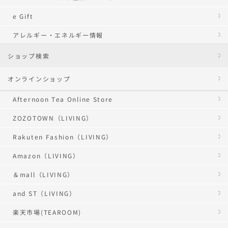
e Gift
アレルギー・エネルギー情報
ショップ検索
オンラインショップ
Afternoon Tea Online Store
ZOZOTOWN（LIVING）
Rakuten Fashion（LIVING）
Amazon（LIVING）
＆mall（LIVING）
and ST（LIVING）
楽天市場(TEAROOM)