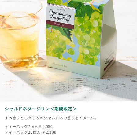
シャルドネダージリン＜期間限定＞
すっきりとした甘みのシャルドネの香りをイメージ。
ティーバッグ7個入￥1,080
ティーバッグ20個入 ￥2,300