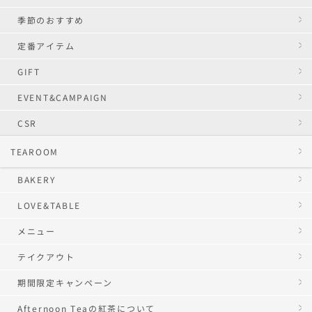
季節のおすすめ
定番アイテム
GIFT
EVENT&CAMPAIGN
CSR
TEAROOM
BAKERY
LOVE&TABLE
メニュー
テイクアウト
期間限定キャンペーン
Afternoon Teaの紅茶について