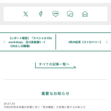
【レポート報告】「スペシャルTEA
workshop」 玉川高島屋S・C
4月の紅茶【ストロベリー】
（2018.1.29開催）
すべての記事一覧へ
重要なお知らせ
26.07.30
令和8年熊本地震の影響に伴う「熊本鶴屋」の営業に関するお知らせ