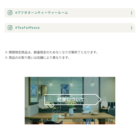
#アフタヌーンティーティールーム
#TeaForPeace
期間限定商品は、数量限定のためなくなり次第終了となります。
商品のお取り扱いは店舗により異なります。
紅茶について