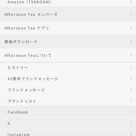
Amazon（TEAROOM）
Afternoon Tea メンバーズ
Afternoon Tea アプリ
壁紙ダウンロード
Afternoon Teaについて
ヒストリー
45周年ブランドメッセージ
ブランドメッセージ
ブランドリスト
Facebook
X
Instagram