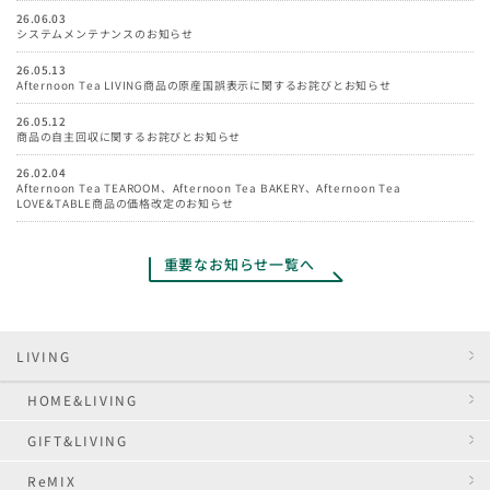
26.06.03
システムメンテナンスのお知らせ
26.05.13
Afternoon Tea LIVING商品の原産国誤表示に関するお詫びとお知らせ
26.05.12
商品の自主回収に関するお詫びとお知らせ
26.02.04
Afternoon Tea TEAROOM、Afternoon Tea BAKERY、Afternoon Tea
LOVE&TABLE商品の価格改定のお知らせ
重要なお知らせ一覧へ
LIVING
HOME&LIVING
GIFT&LIVING
ReMIX