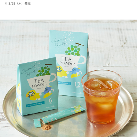
3/29（木）発売