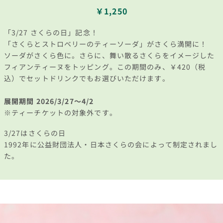
￥1,250
「3/27 さくらの日」記念！
「さくらとストロベリーのティーソーダ」がさくら満開に！
ソーダがさくら色に。さらに、舞い散るさくらをイメージした
フィアンティーヌをトッピング。この期間のみ、￥420（税
込）でセットドリンクでもお選びいただけます。
展開期間 2026/3/27～4/2
※ティーチケットの対象外です。
3/27はさくらの日
1992年に公益財団法人・日本さくらの会によって制定されまし
た。