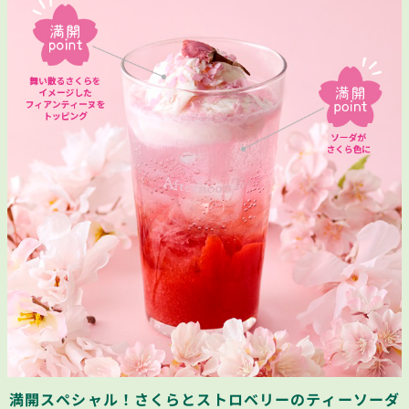
満開スペシャル！さくらとストロベリーのティーソーダ