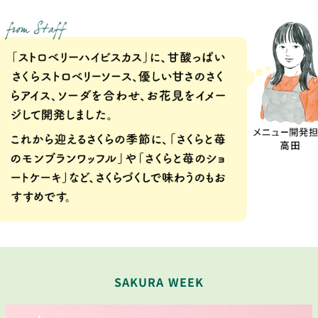
SAKURA WEEK