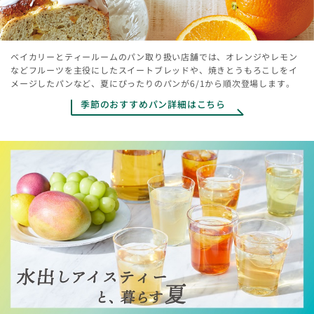
ベイカリーとティールームのパン取り扱い店舗では、オレンジやレモン
などフルーツを主役にしたスイートブレッドや、焼きとうもろこしをイ
メージしたパンなど、夏にぴったりのパンが6/1から順次登場します。
季節のおすすめパン詳細はこちら