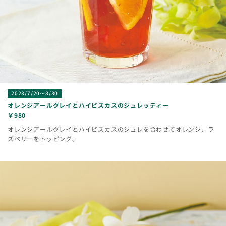
2023/7/20～8/30
オレンジアールグレイとハイビスカスのジュレッティー
￥980
オレンジアールグレイとハイビスカスのジュレを合わせてオレンジ、ラ
ズベリーをトッピング。