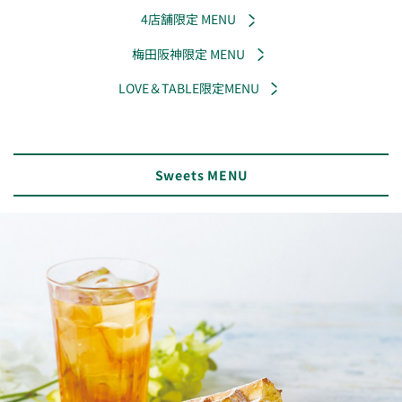
4店舗限定 MENU
梅田阪神限定 MENU
LOVE＆TABLE限定MENU
Sweets MENU