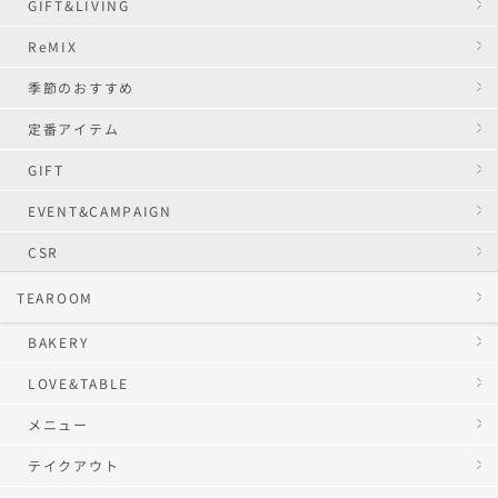
GIFT&LIVING
ReMIX
季節のおすすめ
定番アイテム
GIFT
EVENT&CAMPAIGN
CSR
TEAROOM
BAKERY
LOVE&TABLE
メニュー
テイクアウト