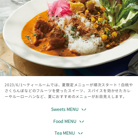
2023/6/1～ティールームでは、夏限定メニューが順次スタート！白桃や
さくらんぼなどのフルーツを使ったスイーツ、スパイスを効かせたカレ
ーやルーローハンなど、夏におすすめのメニューがお目見えします。
Sweets MENU
Food MENU
Tea MENU