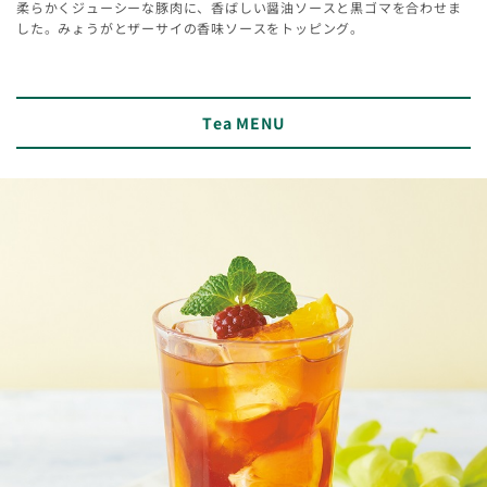
柔らかくジューシーな豚肉に、香ばしい醤油ソースと黒ゴマを合わせま
した。みょうがとザーサイの香味ソースをトッピング。
Tea MENU