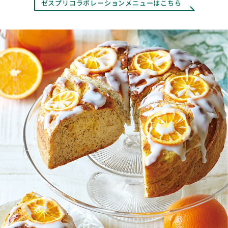
ゼスプリコラボレーションメニューはこちら