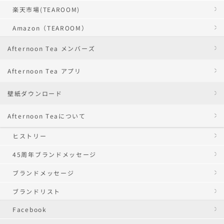
楽天市場(TEAROOM)
Amazon（TEAROOM）
Afternoon Tea メンバーズ
Afternoon Tea アプリ
壁紙ダウンロード
Afternoon Teaについて
ヒストリー
45周年ブランドメッセージ
ブランドメッセージ
ブランドリスト
Facebook