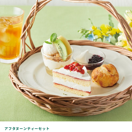
アフタヌーンティーセット