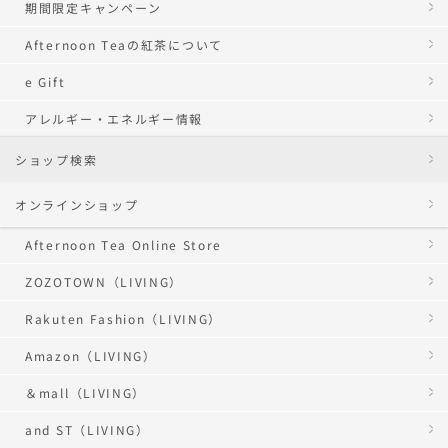
期間限定キャンペーン
Afternoon Teaの紅茶について
e Gift
アレルギー・エネルギー情報
ショップ検索
オンラインショップ
Afternoon Tea Online Store
ZOZOTOWN（LIVING）
Rakuten Fashion（LIVING）
Amazon（LIVING）
＆mall（LIVING）
and ST（LIVING）