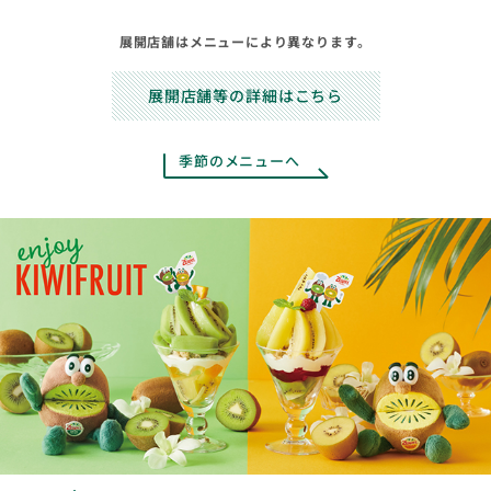
展開店舗はメニューにより異なります。
展開店舗等の詳細はこちら
季節のメニューへ