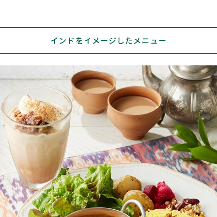
インドをイメージしたメニュー