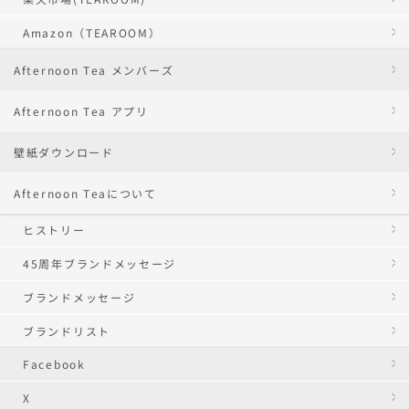
Amazon（TEAROOM）
Afternoon Tea メンバーズ
Afternoon Tea アプリ
壁紙ダウンロード
Afternoon Teaについて
ヒストリー
45周年ブランドメッセージ
ブランドメッセージ
ブランドリスト
Facebook
X