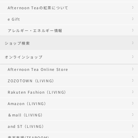
Afternoon Teaの紅茶について
e Gift
アレルギー・エネルギー情報
ショップ検索
オンラインショップ
Afternoon Tea Online Store
ZOZOTOWN（LIVING）
Rakuten Fashion（LIVING）
Amazon（LIVING）
＆mall（LIVING）
and ST（LIVING）
楽天市場(TEAROOM)