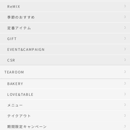
ReMIX
季節のおすすめ
定番アイテム
GIFT
EVENT&CAMPAIGN
CSR
TEAROOM
BAKERY
LOVE&TABLE
メニュー
テイクアウト
期間限定キャンペーン