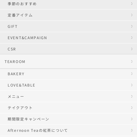
季節のおすすめ
定番アイテム
GIFT
EVENT&CAMPAIGN
CSR
TEAROOM
BAKERY
LOVE&TABLE
メニュー
テイクアウト
期間限定キャンペーン
Afternoon Teaの紅茶について