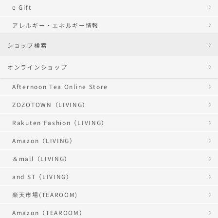
e Gift
アレルギー・エネルギー情報
ショップ検索
オンラインショップ
Afternoon Tea Online Store
ZOZOTOWN（LIVING）
Rakuten Fashion（LIVING）
Amazon（LIVING）
＆mall（LIVING）
and ST（LIVING）
楽天市場(TEAROOM)
Amazon（TEAROOM）