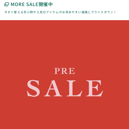
MORE SALE開催中
今すぐ使える冬小物や人気のアイテムがお求めやすい価格にプライスダウン！