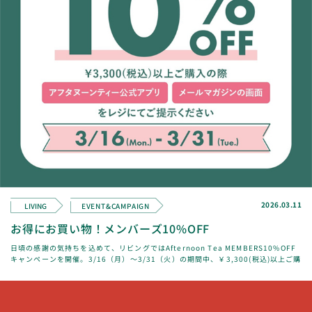
2026.03.11
LIVING
EVENT&CAMPAIGN
お得にお買い物！メンバーズ10%OFF
日頃の感謝の気持ちを込めて、リビングではAfternoon Tea MEMBERS10%OFF
キャンペーンを開催。3/16（月）～3/31（火）の期間中、￥3,300(税込)以上ご購
入の際に公