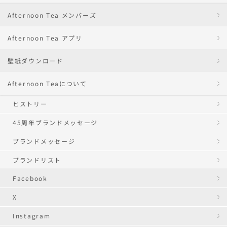
Afternoon Tea メンバーズ
Afternoon Tea アプリ
壁紙ダウンロード
Afternoon Teaについて
ヒストリー
45周年ブランドメッセージ
ブランドメッセージ
ブランドリスト
Facebook
X
Instagram