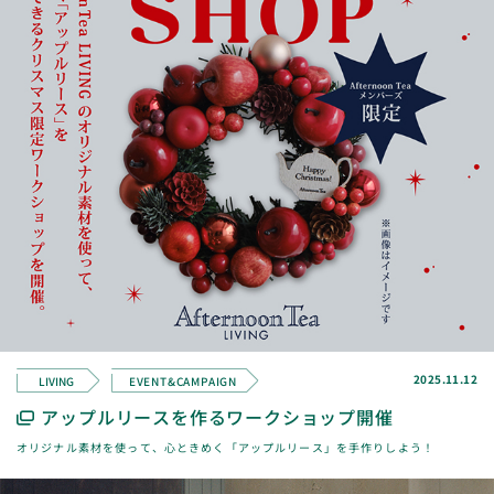
2025.11.12
LIVING
EVENT&CAMPAIGN
アップルリースを作るワークショップ開催
オリジナル素材を使って、心ときめく「アップルリース」を手作りしよう！