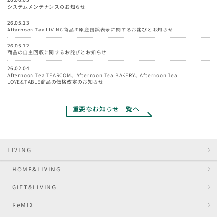
システムメンテナンスのお知らせ
26.05.13
Afternoon Tea LIVING商品の原産国誤表示に関するお詫びとお知らせ
26.05.12
商品の自主回収に関するお詫びとお知らせ
26.02.04
Afternoon Tea TEAROOM、Afternoon Tea BAKERY、Afternoon Tea
LOVE&TABLE商品の価格改定のお知らせ
重要なお知らせ一覧へ
LIVING
HOME&LIVING
GIFT&LIVING
ReMIX