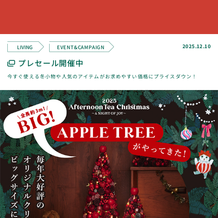
2025.12.10
LIVING
EVENT&CAMPAIGN
プレセール開催中
今すぐ使える冬小物や人気のアイテムがお求めやすい価格にプライスダウン！