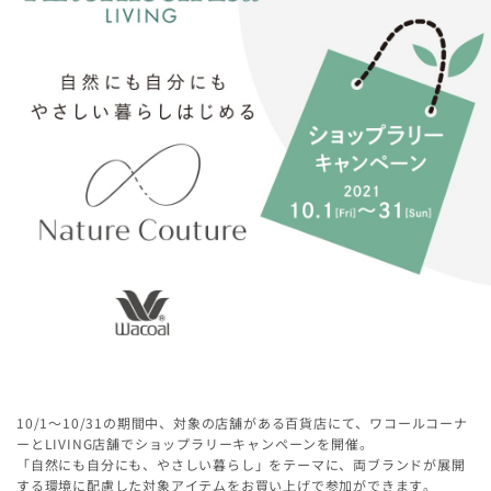
10/1～10/31の期間中、対象の店舗がある百貨店にて、ワコールコーナ
ーとLIVING店舗でショップラリーキャンペーンを開催。
「自然にも自分にも、やさしい暮らし」をテーマに、両ブランドが展開
する環境に配慮した対象アイテムをお買い上げで参加ができます。