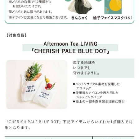
【対象商品】
「CHERISH PALE BLUE DOT」下記アイテムからいずれか1点購入で対
象となります。