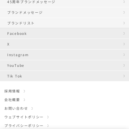
45周年ブランドメッセージ
ブランドメッセージ
ブランドリスト
Facebook
X
Instagram
YouTube
Tik Tok
採用情報
会社概要
お問い合わせ
ウェブサイトポリシー
プライバシーポリシー