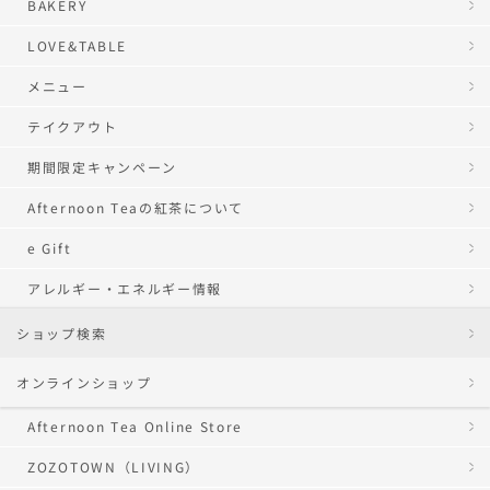
BAKERY
LOVE&TABLE
メニュー
テイクアウト
期間限定キャンペーン
Afternoon Teaの紅茶について
e Gift
アレルギー・エネルギー情報
ショップ検索
オンラインショップ
Afternoon Tea Online Store
ZOZOTOWN（LIVING）