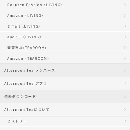
Rakuten Fashion（LIVING）
Amazon（LIVING）
＆mall（LIVING）
and ST（LIVING）
楽天市場(TEAROOM)
Amazon（TEAROOM）
Afternoon Tea メンバーズ
Afternoon Tea アプリ
壁紙ダウンロード
Afternoon Teaについて
ヒストリー