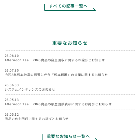
すべての記事一覧へ
重要なお知らせ
26.08.10
Afternoon Tea LIVING商品の自主回収に関するお詫びとお知らせ
26.07.30
令和8年熊本地震の影響に伴う「熊本鶴屋」の営業に関するお知らせ
26.06.03
システムメンテナンスのお知らせ
26.05.13
Afternoon Tea LIVING商品の原産国誤表示に関するお詫びとお知らせ
26.05.12
商品の自主回収に関するお詫びとお知らせ
重要なお知らせ一覧へ