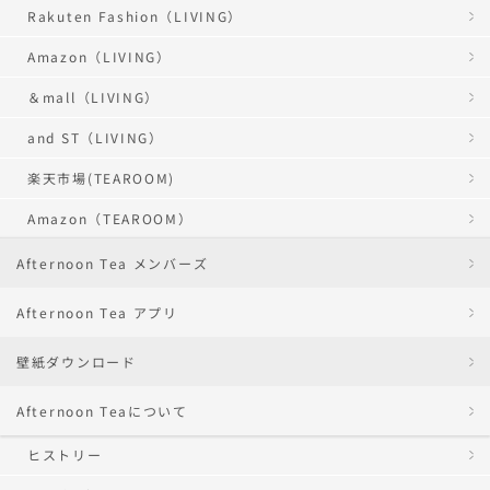
Rakuten Fashion（LIVING）
Amazon（LIVING）
＆mall（LIVING）
and ST（LIVING）
楽天市場(TEAROOM)
Amazon（TEAROOM）
Afternoon Tea メンバーズ
Afternoon Tea アプリ
壁紙ダウンロード
Afternoon Teaについて
ヒストリー