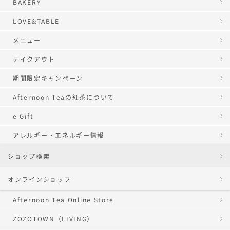
BAKERY
LOVE&TABLE
メニュー
テイクアウト
期間限定キャンペーン
Afternoon Teaの紅茶について
e Gift
アレルギー・エネルギー情報
ショップ検索
オンラインショップ
Afternoon Tea Online Store
ZOZOTOWN（LIVING）