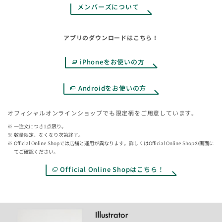
メンバーズについて
アプリのダウンロードはこちら！
iPhoneをお使いの方
Androidをお使いの方
オフィシャルオンラインショップでも限定柄をご用意しています。
一注文につき1点限り。
数量限定、なくなり次第終了。
Official Online Shopでは店舗と運用が異なります。詳しくはOfficial Online Shopの画面に
てご確認ください。
Official Online Shopはこちら！