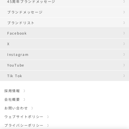
45周年ブランドメッセージ
ブランドメッセージ
ブランドリスト
Facebook
X
Instagram
YouTube
Tik Tok
採用情報
会社概要
お問い合わせ
ウェブサイトポリシー
プライバシーポリシー