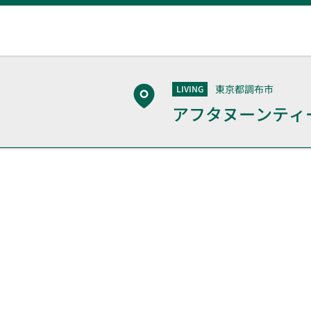
東京都調布市
LIVING
アフタヌーンティ