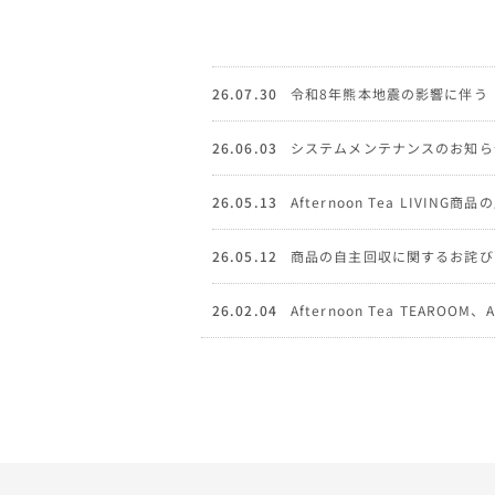
26.07.30
令和8年熊本地震の影響に伴う
26.06.03
システムメンテナンスのお知ら
26.05.13
Afternoon Tea LIVI
26.05.12
商品の自主回収に関するお詫び
26.02.04
Afternoon Tea TEAROOM