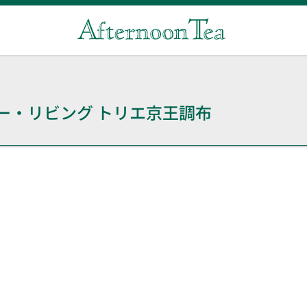
ー・リビング
トリエ京王調布