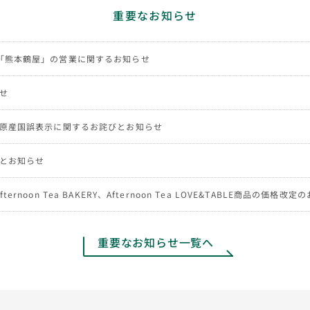
重要なお知らせ
「熊本鶴屋」の営業に関するお知らせ
せ
NG商品の原産国誤表示に関するお詫びとお知らせ
とお知らせ
、Afternoon Tea BAKERY、Afternoon Tea LOVE&TABLE商品の価格改
重要なお知らせ一覧へ