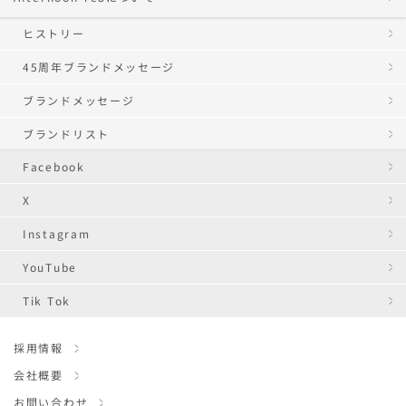
ヒストリー
45周年ブランドメッセージ
ブランドメッセージ
ブランドリスト
Facebook
X
Instagram
YouTube
Tik Tok
採用情報
会社概要
お問い合わせ