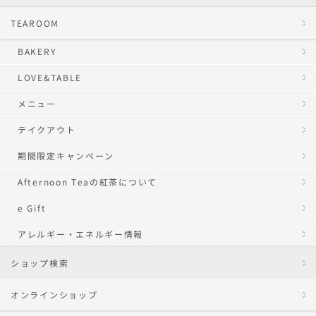
TEAROOM
BAKERY
LOVE&TABLE
メニュー
テイクアウト
期間限定キャンペーン
Afternoon Teaの紅茶について
e Gift
アレルギー・エネルギー情報
ショップ検索
オンラインショップ