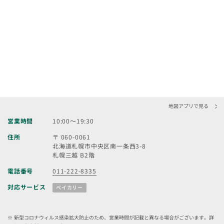
地図アプリで見る
営業時間
10:00～19:30
住所
〒 060-0061
北海道札幌市中央区南一条西3-8
札幌三越 B2階
電話番号
011-222-8335
対応サービス
ベイカリー
新型コロナウィルス感染拡大防止のため、営業時間が記載と異なる場合がございます。詳