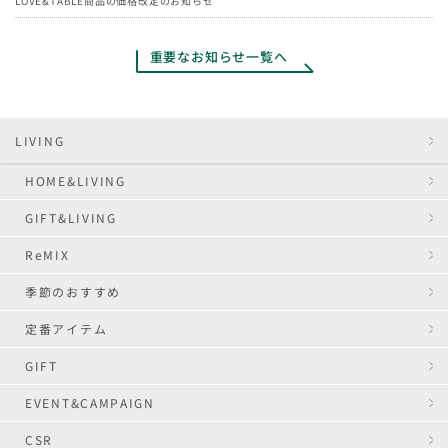
LOVE&TABLE商品の価格改定のお知らせ
重要なお知らせ一覧へ
LIVING
HOME&LIVING
GIFT&LIVING
ReMIX
季節のおすすめ
定番アイテム
GIFT
EVENT&CAMPAIGN
CSR