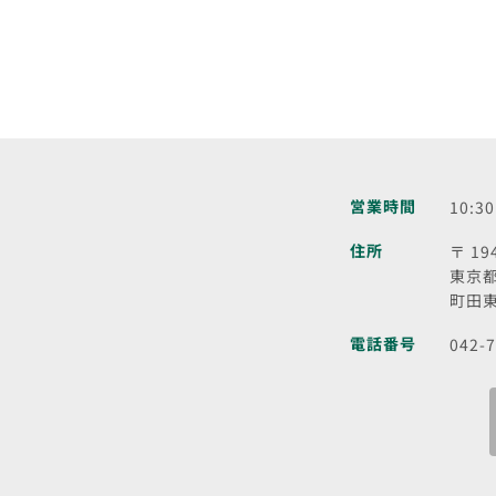
営業時間
10:3
住所
〒 19
東京都
町田東
電話番号
042-