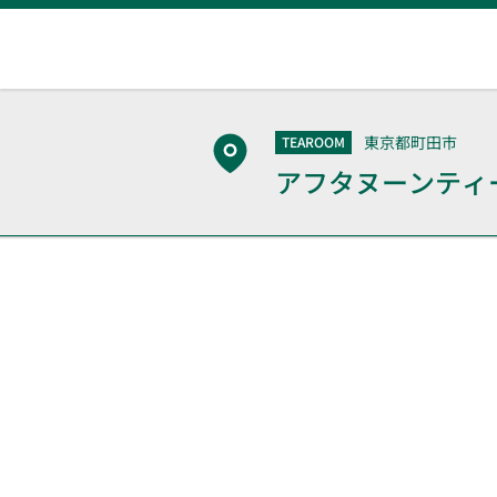
東京都町田市
TEAROOM
アフタヌーンティ