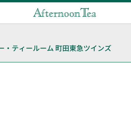
ー・ティールーム
町田東急ツインズ