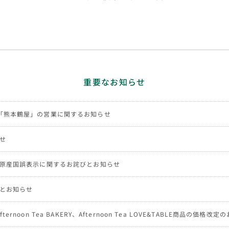
重要なお知らせ
「熊本鶴屋」の営業に関するお知らせ
せ
NG商品の原産国誤表示に関するお詫びとお知らせ
とお知らせ
、Afternoon Tea BAKERY、Afternoon Tea LOVE&TABLE商品の価格改