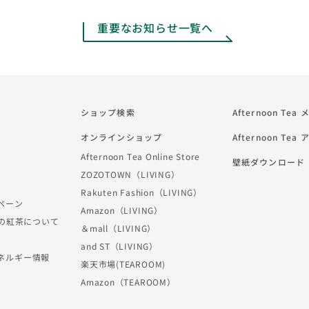
重要なお知らせ一覧へ
ショップ検索
Afternoon Te
オンラインショップ
Afternoon Tea
Afternoon Tea Online Store
壁紙ダウンロード
ZOZOTOWN（LIVING）
Rakuten Fashion（LIVING）
ペーン
Amazon（LIVING）
Teaの紅茶について
＆mall（LIVING）
and ST（LIVING）
ネルギー情報
楽天市場(TEAROOM)
Amazon（TEAROOM）