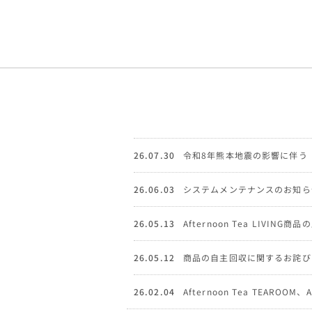
26.07.30
令和8年熊本地震の影響に伴う
26.06.03
システムメンテナンスのお知ら
26.05.13
Afternoon Tea LIVI
26.05.12
商品の自主回収に関するお詫び
26.02.04
Afternoon Tea TEAROOM