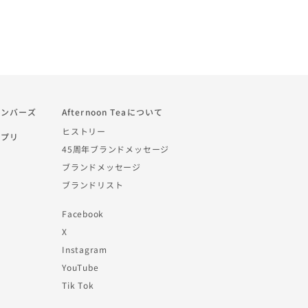
a メンバーズ
Afternoon Teaについて
ヒストリー
 アプリ
45周年ブランドメッセージ
ブランドメッセージ
ブランドリスト
Facebook
X
Instagram
YouTube
Tik Tok