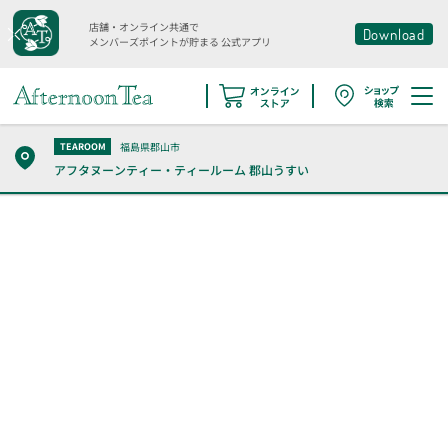
店舗・オンライン共通で
Download
メンバーズポイントが貯まる
公式アプリ
福島県郡山市
TEAROOM
アフタヌーンティー・ティールーム
郡山うすい