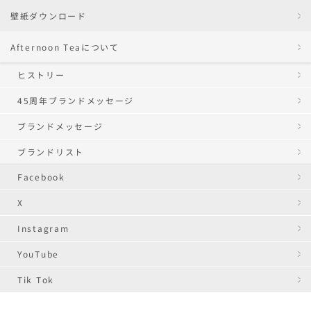
壁紙ダウンロード
Afternoon Teaについて
ヒストリー
45周年ブランドメッセージ
ブランドメッセージ
ブランドリスト
Facebook
X
Instagram
YouTube
Tik Tok