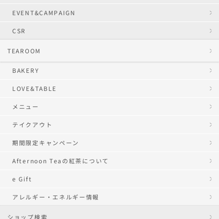
EVENT&CAMPAIGN
CSR
TEAROOM
BAKERY
LOVE&TABLE
メニュー
テイクアウト
期間限定キャンペーン
Afternoon Teaの紅茶について
e Gift
アレルギー・エネルギー情報
ショップ検索