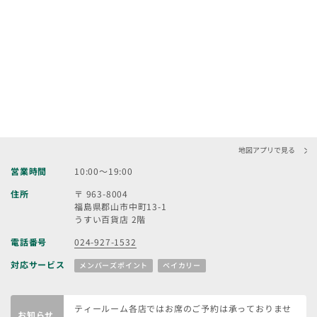
地図アプリで見る
営業時間
10:00～19:00
住所
〒 963-8004
福島県郡山市中町13-1
うすい百貨店 2階
電話番号
024-927-1532
対応サービス
メンバーズポイント
ベイカリー
ティールーム各店ではお席のご予約は承っておりませ
お知らせ