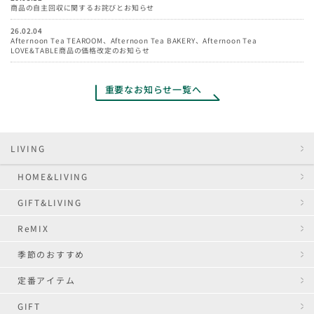
商品の自主回収に関するお詫びとお知らせ
26.02.04
Afternoon Tea TEAROOM、Afternoon Tea BAKERY、Afternoon Tea
LOVE&TABLE商品の価格改定のお知らせ
重要なお知らせ一覧へ
LIVING
HOME&LIVING
GIFT&LIVING
ReMIX
季節のおすすめ
定番アイテム
GIFT