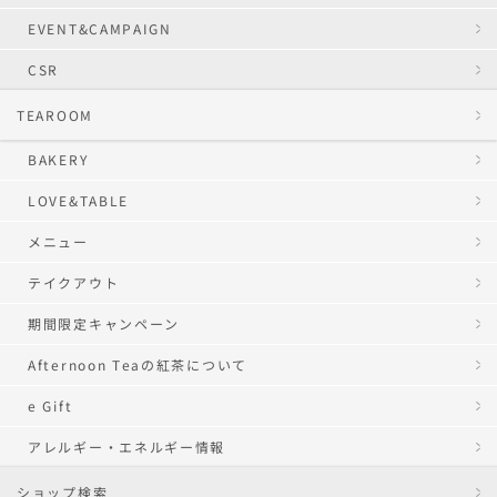
EVENT&CAMPAIGN
CSR
TEAROOM
BAKERY
LOVE&TABLE
メニュー
テイクアウト
期間限定キャンペーン
Afternoon Teaの紅茶について
e Gift
アレルギー・エネルギー情報
ショップ検索