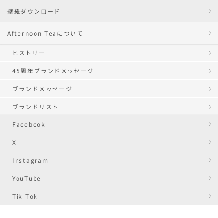
壁紙ダウンロード
Afternoon Teaについて
ヒストリー
45周年ブランドメッセージ
ブランドメッセージ
ブランドリスト
Facebook
X
Instagram
YouTube
Tik Tok