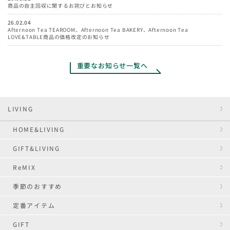
商品の自主回収に関するお詫びとお知らせ
26.02.04
Afternoon Tea TEAROOM、Afternoon Tea BAKERY、Afternoon Tea
LOVE&TABLE商品の価格改定のお知らせ
重要なお知らせ一覧へ
LIVING
HOME&LIVING
GIFT&LIVING
ReMIX
季節のおすすめ
定番アイテム
GIFT