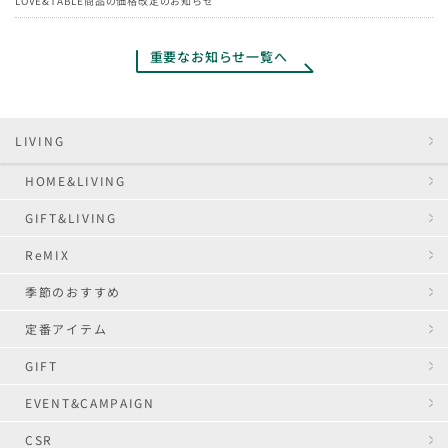
LOVE&TABLE商品の価格改定のお知らせ
重要なお知らせ一覧へ
LIVING
HOME&LIVING
GIFT&LIVING
ReMIX
季節のおすすめ
定番アイテム
GIFT
EVENT&CAMPAIGN
CSR