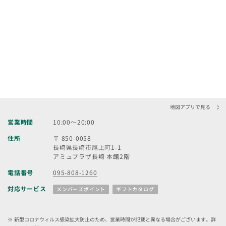
地図アプリで見る
営業時間
10:00～20:00
住所
〒 850-0058
長崎県長崎市尾上町1-1
アミュプラザ長崎 本館2階
電話番号
095-808-1260
対応サービス
メンバーズポイント
ギフトカタログ
新型コロナウィルス感染拡大防止のため、営業時間が記載と異なる場合がございます。詳