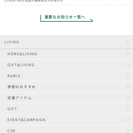
LOVE&TABLE商品の価格改定のお知らせ
重要なお知らせ一覧へ
LIVING
HOME&LIVING
GIFT&LIVING
ReMIX
季節のおすすめ
定番アイテム
GIFT
EVENT&CAMPAIGN
CSR