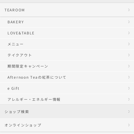
TEAROOM
BAKERY
LOVE&TABLE
メニュー
テイクアウト
期間限定キャンペーン
Afternoon Teaの紅茶について
e Gift
アレルギー・エネルギー情報
ショップ検索
オンラインショップ