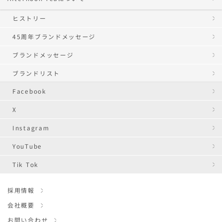
ヒストリー
45周年ブランドメッセージ
ブランドメッセージ
ブランドリスト
Facebook
X
Instagram
YouTube
Tik Tok
採用情報
会社概要
お問い合わせ