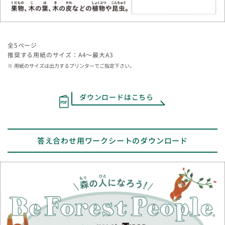
全5ページ
推奨する用紙のサイズ：A4～最大A3
用紙のサイズは出力するプリンターでご指定下さい。
ダウンロードはこちら
答え合わせ用ワークシートのダウンロード