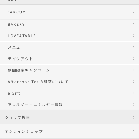
TEAROOM
BAKERY
LOVE&TABLE
メニュー
テイクアウト
期間限定キャンペーン
Afternoon Teaの紅茶について
e Gift
アレルギー・エネルギー情報
ショップ検索
オンラインショップ