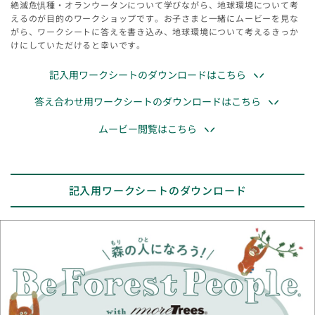
絶滅危惧種・オランウータンについて学びながら、地球環境について考
えるのが目的のワークショップです。お子さまと一緒にムービーを見な
がら、ワークシートに答えを書き込み、地球環境について考えるきっか
けにしていただけると幸いです。
記入用ワークシートのダウンロードはこちら
答え合わせ用ワークシートのダウンロードはこちら
ムービー閲覧はこちら
記入用ワークシートのダウンロード