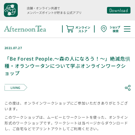
店舗・オンライン共通で
Download
メンバーズポイントが貯まる
公式アプリ
2021.07.27
「Be Forest People.～森の人になろう！～」絶滅危惧
種・オランウータンについて学ぶオンラインワークシ
ョップ
LIVING
この度は、オンラインワークショップにご参加いただきありがとうござ
います。
このワークショップは、ムービーとワークシートを使った、オンライン
形式のワークショップです。ワークシートは当ページからダウンロード
し、ご自宅などでプリントアウトしてご利用ください。