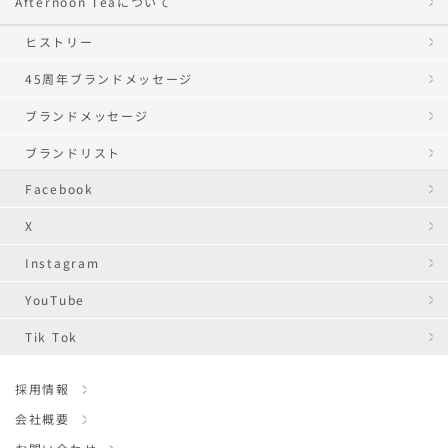
Afternoon Teaについて
ヒストリー
45周年ブランドメッセージ
ブランドメッセージ
ブランドリスト
Facebook
X
Instagram
YouTube
Tik Tok
採用情報
会社概要