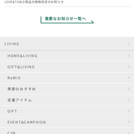
LOVE&TABLE商品の価格改定のお知らせ
重要なお知らせ一覧へ
LIVING
HOME&LIVING
GIFT&LIVING
ReMIX
季節のおすすめ
定番アイテム
GIFT
EVENT&CAMPAIGN
CSR