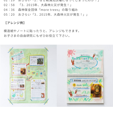
02：58 「3．2015年、大森林火災が発生！」
04：36 森林保全団体「more trees」の取り組み
05：20 おさらい「3．2015年、大森林火災が発生！」」
【アレンジ例】
模造紙やノートに貼ったりと、アレンジもできます。
お子さまの自由研究にもぜひお役立て下さい。