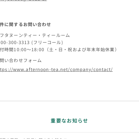
件に関するお問い合わせ
フタヌーンティー・ティールーム
800-300-3313 (フリーコール)
付時間10:00～18:00（土・日・祝および年末年始休業）
問い合わせフォーム
ttps://www.afternoon-tea.net/company/contact/
重要なお知らせ