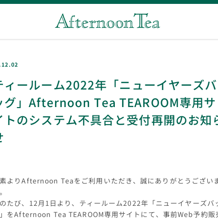
.12.02
ティールーム2022年「ニューイヤーズバ
ッグ」Afternoon Tea TEAROOM専用サ
イトのシステム不具合と受付再開のお知
せ
素よりAfternoon Teaをご利用いただき、誠にありがとうござい
。
のたび、12月1日より、ティールーム2022年「ニューイヤーズバ
」をAfternoon Tea TEAROOM専用サイトにて、事前Web予約販