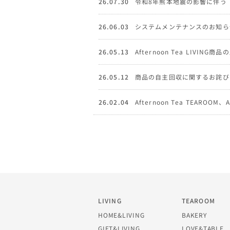
26.07.30
令和8年熊本地震の影響に伴う
26.06.03
システムメンテナンスのお知ら
26.05.13
Afternoon Tea LIVI
26.05.12
商品の自主回収に関するお詫び
26.02.04
Afternoon Tea TEAROOM
LIVING
TEAROOM
HOME&LIVING
BAKERY
GIFT&LIVING
LOVE&TABLE