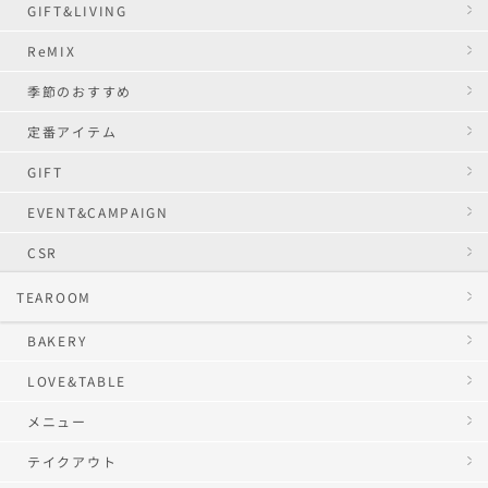
GIFT&LIVING
ReMIX
季節のおすすめ
定番アイテム
GIFT
EVENT&CAMPAIGN
CSR
TEAROOM
BAKERY
LOVE&TABLE
メニュー
テイクアウト