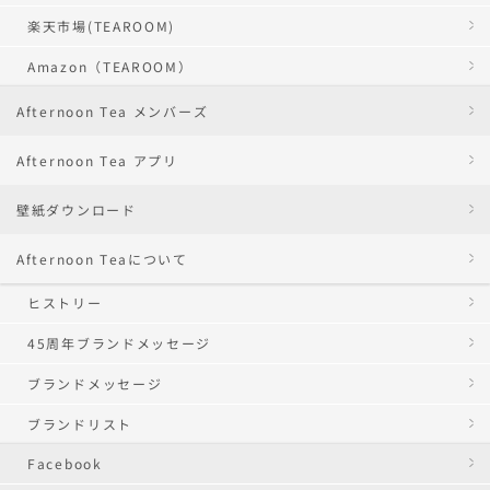
楽天市場(TEAROOM)
Amazon（TEAROOM）
Afternoon Tea メンバーズ
Afternoon Tea アプリ
壁紙ダウンロード
Afternoon Teaについて
ヒストリー
45周年ブランドメッセージ
ブランドメッセージ
ブランドリスト
Facebook