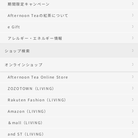
期間限定キャンペーン
Afternoon Teaの紅茶について
e Gift
アレルギー・エネルギー情報
ショップ検索
オンラインショップ
Afternoon Tea Online Store
ZOZOTOWN（LIVING）
Rakuten Fashion（LIVING）
Amazon（LIVING）
＆mall（LIVING）
and ST（LIVING）