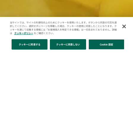
当サイトでは、サイトの利便性向上のためにクッキーを使用いたします。ボタンから同意の可否を選
択してください。選択せずにページを移動した場合、クッキーの使用に同意したことになります。ク
ッキーを通じて収集する情報には「お客様個人を特定できる情報」は一切含まれておりません。詳細
は
クッキーポリシー
をご確認ください。
クッキーに同意する
クッキーに同意しない
Cookie 設定